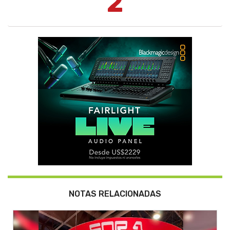
2
NOTAS RELACIONADAS