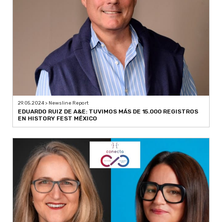
29.05.2024 > Newsline Report
EDUARDO RUIZ DE A&E: TUVIMOS MÁS DE 15.000 REGISTROS
EN HISTORY FEST MÉXICO