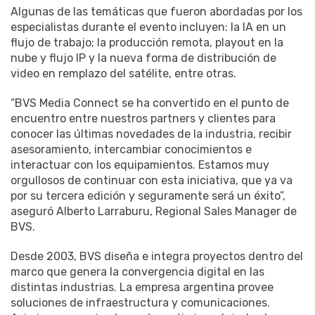
Algunas de las temáticas que fueron abordadas por los
especialistas durante el evento incluyen: la IA en un
flujo de trabajo; la producción remota, playout en la
nube y flujo IP y la nueva forma de distribución de
video en remplazo del satélite, entre otras.
“BVS Media Connect se ha convertido en el punto de
encuentro entre nuestros partners y clientes para
conocer las últimas novedades de la industria, recibir
asesoramiento, intercambiar conocimientos e
interactuar con los equipamientos. Estamos muy
orgullosos de continuar con esta iniciativa, que ya va
por su tercera edición y seguramente será un éxito”,
aseguró Alberto Larraburu, Regional Sales Manager de
BVS.
Desde 2003, BVS diseña e integra proyectos dentro del
marco que genera la convergencia digital en las
distintas industrias. La empresa argentina provee
soluciones de infraestructura y comunicaciones.