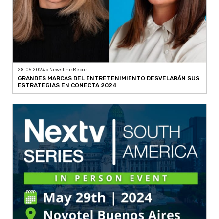
28.05.2024 > Newsline Report
GRANDES MARCAS DEL ENTRETENIMIENTO DESVELARÁN SUS
ESTRATEGIAS EN CONECTA 2024