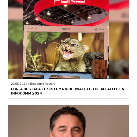
29.05.2024 > Newsline Report
FOR-A DESTACA EL SISTEMA VIDEOWALL LED DE ALFALITE EN
INFOCOMM 2024