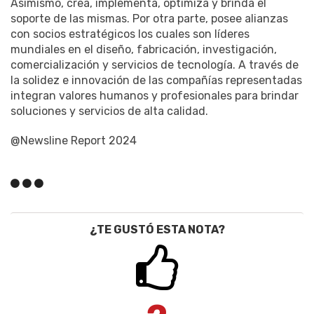
Asimismo, crea, implementa, optimiza y brinda el
soporte de las mismas. Por otra parte, posee alianzas
con socios estratégicos los cuales son líderes
mundiales en el diseño, fabricación, investigación,
comercialización y servicios de tecnología. A través de
la solidez e innovación de las compañías representadas
integran valores humanos y profesionales para brindar
soluciones y servicios de alta calidad.
@Newsline Report 2024
¿TE GUSTÓ ESTA NOTA?