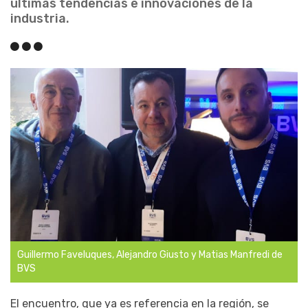
últimas tendencias e innovaciones de la
industria.
Guillermo Faveluques, Alejandro Giusto y Matias Manfredi de
BVS
El encuentro, que ya es referencia en la región, se