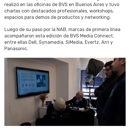
realizó en las oficinas de BVS en Buenos Aires y tuvo
charlas con destacados profesionales, workshops,
espacios para demos de productos y networking.
Luego de su paso por la NAB, marcas de primera línea
acompañaron esta edición de BVS Media Connect,
entre ellas Dell, Synamedia, SiMedia, Evertz, Arri y
Panasonic.