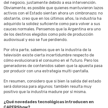
del negocio, justamente debido a esa intervención.
Obviamente, es posible que quienes mantuvieron lazos
activos con el Estado sientan ahora un cimbronazo; no
obstante, creo que en los últimos años, la industria ha
adquirido la solidez suficiente como para volver a sus
cauces normales. Pensemos que la Argentina era uno
de los destinos elegidos como polo de producción
audiovisual y eso se fue perdiendo.
Por otra parte, sabemos que en la industria de la
televisión existe cierta incertidumbre respecto de
cómo evolucionará el consumo en el futuro. Pero los
generadores de contenidos saben que la apuesta pasa
por producir con una estrategia multi-pantalla.
En resumen, considero que si bien la salida del estado
será dolorosa para algunos; también resulta muy
positivo que la industria madure por sí misma.
¿Qué novedades tecnológicas introducen en
CAPERShow?