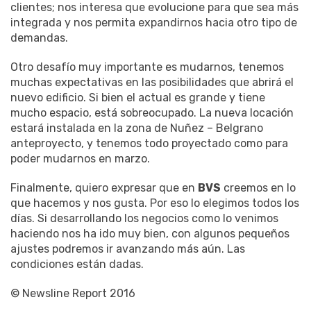
clientes; nos interesa que evolucione para que sea más
integrada y nos permita expandirnos hacia otro tipo de
demandas.
Otro desafío muy importante es mudarnos, tenemos
muchas expectativas en las posibilidades que abrirá el
nuevo edificio. Si bien el actual es grande y tiene
mucho espacio, está sobreocupado. La nueva locación
estará instalada en la zona de Nuñez – Belgrano
anteproyecto, y tenemos todo proyectado como para
poder mudarnos en marzo.
Finalmente, quiero expresar que en
BVS
creemos en lo
que hacemos y nos gusta. Por eso lo elegimos todos los
días. Si desarrollando los negocios como lo venimos
haciendo nos ha ido muy bien, con algunos pequeños
ajustes podremos ir avanzando más aún. Las
condiciones están dadas.
© Newsline Report 2016