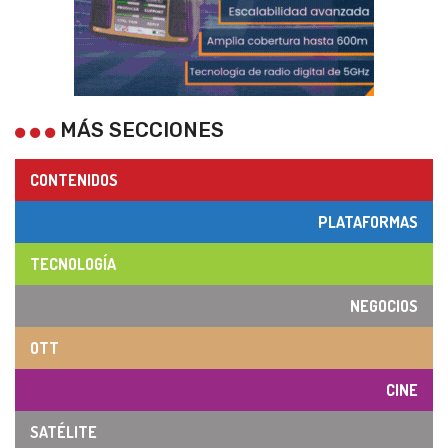
MÁS SECCIONES
CONTENIDOS
PLATAFORMAS
TECNOLOGÍA
NEGOCIOS
OTT
CINE
SATÉLITE