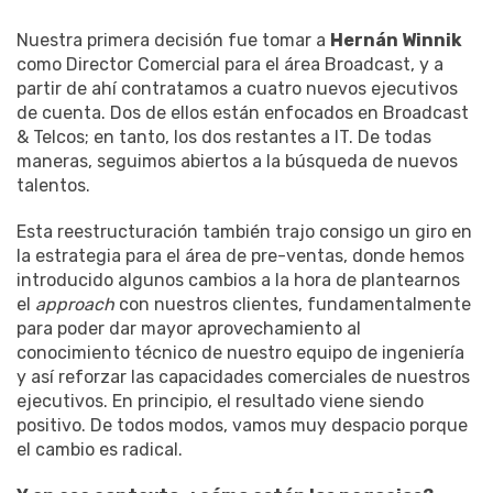
Nuestra primera decisión fue tomar a
Hernán Winnik
como Director Comercial para el área Broadcast, y a
partir de ahí contratamos a cuatro nuevos ejecutivos
de cuenta. Dos de ellos están enfocados en Broadcast
& Telcos; en tanto, los dos restantes a IT. De todas
maneras, seguimos abiertos a la búsqueda de nuevos
talentos.
Esta reestructuración también trajo consigo un giro en
la estrategia para el área de pre-ventas, donde hemos
introducido algunos cambios a la hora de plantearnos
el
approach
con nuestros clientes, fundamentalmente
para poder dar mayor aprovechamiento al
conocimiento técnico de nuestro equipo de ingeniería
y así reforzar las capacidades comerciales de nuestros
ejecutivos. En principio, el resultado viene siendo
positivo. De todos modos, vamos muy despacio porque
el cambio es radical.