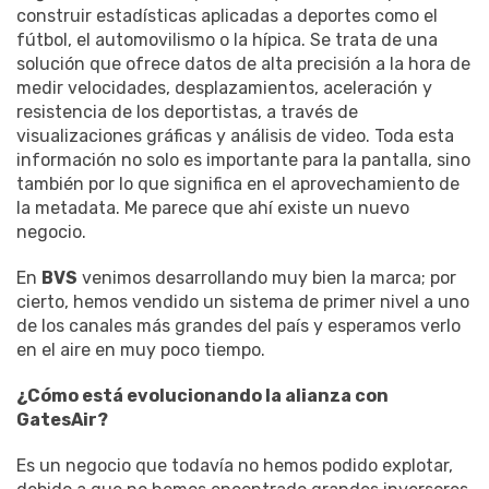
construir estadísticas aplicadas a deportes como el
fútbol, el automovilismo o la hípica. Se trata de una
solución que ofrece datos de alta precisión a la hora de
medir velocidades, desplazamientos, aceleración y
resistencia de los deportistas, a través de
visualizaciones gráficas y análisis de video. Toda esta
información no solo es importante para la pantalla, sino
también por lo que significa en el aprovechamiento de
la metadata. Me parece que ahí existe un nuevo
negocio.
En
BVS
venimos desarrollando muy bien la marca; por
cierto, hemos vendido un sistema de primer nivel a uno
de los canales más grandes del país y esperamos verlo
en el aire en muy poco tiempo.
¿Cómo está evolucionando la alianza con
GatesAir?
Es un negocio que todavía no hemos podido explotar,