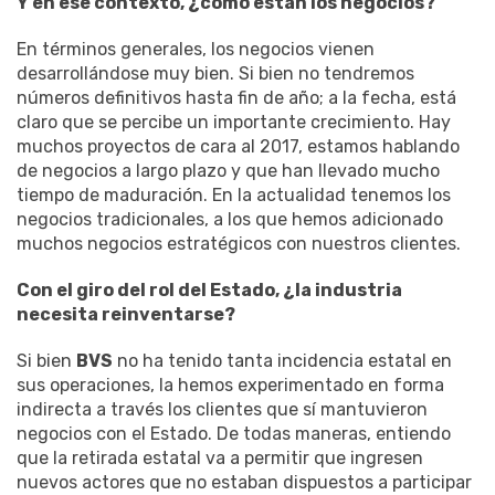
Y en ese contexto, ¿cómo están los negocios?
En términos generales, los negocios vienen
desarrollándose muy bien. Si bien no tendremos
números definitivos hasta fin de año; a la fecha, está
claro que se percibe un importante crecimiento. Hay
muchos proyectos de cara al 2017, estamos hablando
de negocios a largo plazo y que han llevado mucho
tiempo de maduración. En la actualidad tenemos los
negocios tradicionales, a los que hemos adicionado
muchos negocios estratégicos con nuestros clientes.
Con el giro del rol del Estado, ¿la industria
necesita reinventarse?
Si bien
BVS
no ha tenido tanta incidencia estatal en
sus operaciones, la hemos experimentado en forma
indirecta a través los clientes que sí mantuvieron
negocios con el Estado. De todas maneras, entiendo
que la retirada estatal va a permitir que ingresen
nuevos actores que no estaban dispuestos a participar