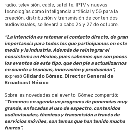
radio, televisión, cable, satélite, IPTV y nuevas
tecnologías como inteligencia artificial y 5G para la
creación, distribución y transmisión de contenidos
audiovisuales, se llevará a cabo 26 y 27 de octubre.
“La intención es retomar el contacto directo, de gran
importancia para todos los que participamos en este
medio y la industria. Además de reintegrar el
ecosistema en México, pues sabemos que son pocos
los eventos de este tipo, que den pie a actualizarnos
en cuanto a técnicas, innovación y producción”,
expresó
Gildardo Gómez, Director General de
Broadcast México
.
Sobre las novedades del evento, Gómez compartió:
“Tenemos en agenda un programa de ponencias muy
grande, enfocadas al uso de espectro, contenidos
audiovisuales, técnicas y transmisión a través de
servicios móviles, son temas que han tenido mucha
fuerza”.