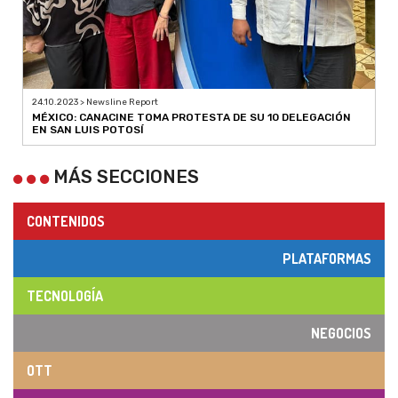
24.10.2023 > Newsline Report
MÉXICO: CANACINE TOMA PROTESTA DE SU 10 DELEGACIÓN
EN SAN LUIS POTOSÍ
MÁS SECCIONES
CONTENIDOS
PLATAFORMAS
TECNOLOGÍA
NEGOCIOS
OTT