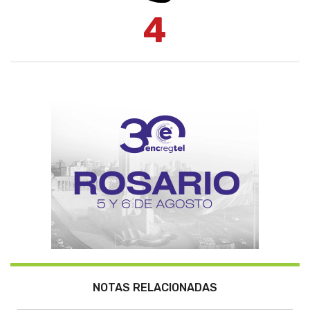
4
NOTAS RELACIONADAS