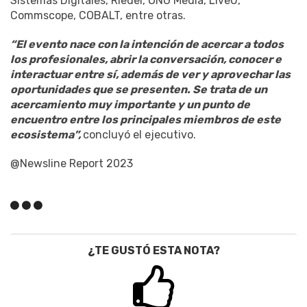
Sistemas Digitales, Riedel, ONG Media, LiveU,
Commscope, COBALT, entre otras.
“El evento nace con la intención de acercar a todos
los profesionales, abrir la conversación, conocer e
interactuar entre sí, además de ver y aprovechar las
oportunidades que se presenten. Se trata de un
acercamiento muy importante y un punto de
encuentro entre los principales miembros de este
ecosistema”,
concluyó el ejecutivo.
@Newsline Report 2023
¿TE GUSTÓ ESTA NOTA?