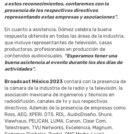
a estos reconocimientos, contaremos con la
presencia de los respectivos directivos
representando estas empresas y asociaciones”.
En cuanto a asistencia, Gómez celebra la buena
respuesta obtenida en todas las áreas de la industria,
que incluye representantes de televisión, casas
productoras, profesionales en producción de
contenidos audiovisuales.
“Esperamos tener una
buena asistencia al evento durante los dos días de
actividades”.
Broadcast México 2023
contará con la presencia de
la cámara de la industria de la radio y la televisión, la
asociación mexicana de ingenieros y técnicos en
radiodifusión, canales de tv y sus respectivos
directivos. Además de la presencia de empresas como
Ross, AEQ, XPERI, DTS, RDL, AudioDiseño, Shure,
Viewhaus, PELICAN, LUMA, Canon, Clear Com,
Telestream, TVU Networks, Excelencia, Magnum,