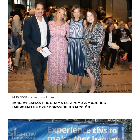
24.10.2023 > Newsline Report
BANIJAY LANZA PROGRAMA DE APOYO A MUJERES
EMERGENTES CREADORAS DE NO FICCIÓN