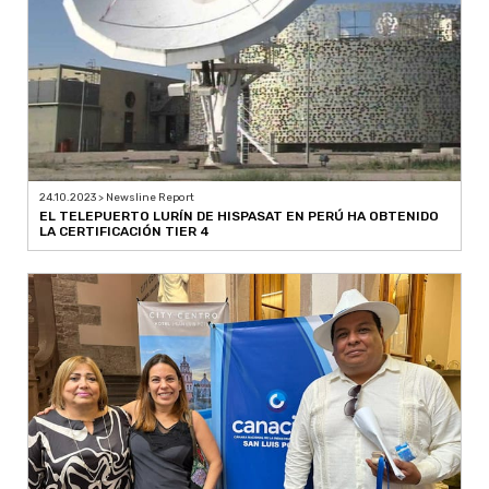
24.10.2023 > Newsline Report
EL TELEPUERTO LURÍN DE HISPASAT EN PERÚ HA OBTENIDO
LA CERTIFICACIÓN TIER 4