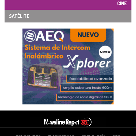
CINE
SATÉLITE