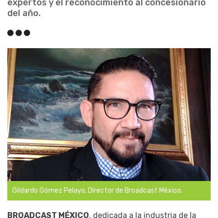
expertos y el reconocimiento al concesionario
del año.
Gildardo Gómez Pelayo, Director de Broadcast México.
BROADCAST MÉXICO
, dedicada a la industria de la