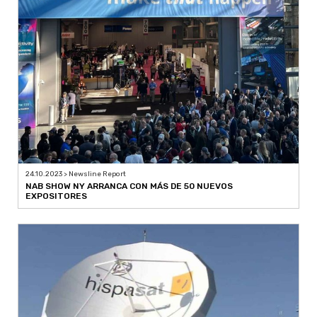
24.10.2023 > Newsline Report
NAB SHOW NY ARRANCA CON MÁS DE 50 NUEVOS
EXPOSITORES