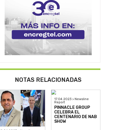
NOTAS RELACIONADAS
17.04.2023 > Newsline
Report
PINNACLE GROUP
CELEBRA EL
CENTENARIO DE NAB
SHOW