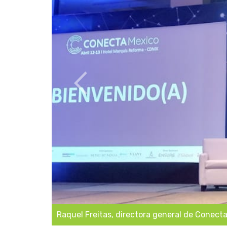
el Freitas, directora general de Conecta Latam