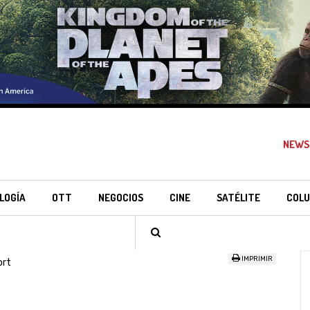
NEWS
LOGÍA
OTT
NEGOCIOS
CINE
SATÉLITE
COLU
IMPRIMIR
ort