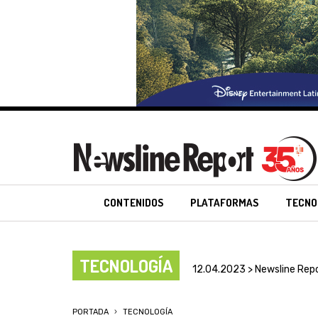
CONTENIDOS
PLATAFORMAS
TECNO
TECNOLOGÍA
12.04.2023 > Newsline Rep
PORTADA
TECNOLOGÍA