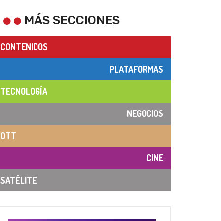
MÁS SECCIONES
CONTENIDOS
PLATAFORMAS
TECNOLOGÍA
NEGOCIOS
OTT
CINE
SATÉLITE