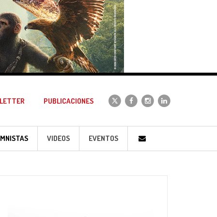
LETTER
PUBLICACIONES
MNISTAS
VIDEOS
EVENTOS