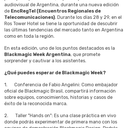
audiovisual de Argentina, durante una nueva edición
de
EncRegTel (Encuentros Regionales de
Telecomunicaciones)
. Durante los días 28 y 29, en el
Ros Tower Hotel se tiene la oportunidad de descubrir
las últimas tendencias del mercado tanto en Argentina
como en toda la región.
En esta edición, uno de los puntos destacados es la
Blackmagic Week Argentina
, que promete
sorprender y cautivar a los asistentes.
¿Qué puedes esperar de Blackmagic Week?
1. Conferencia de Fabio Angelini: Como embajador
oficial de Blackmagic Brasil, compartirá información
sobre equipos, conocimientos, historias y casos de
éxito de la reconocida marca.
2. Taller "Hands on": Es una clase práctica en vivo
donde podrás experimentar de primera mano con los