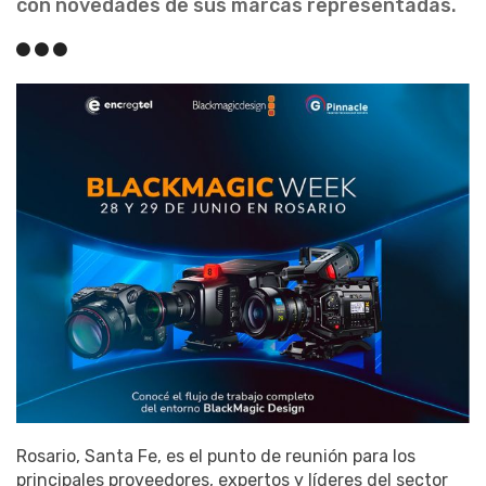
con novedades de sus marcas representadas.
Rosario, Santa Fe, es el punto de reunión para los
principales proveedores, expertos y líderes del sector