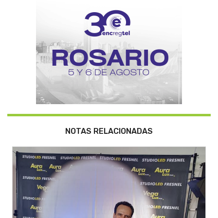
NOTAS RELACIONADAS