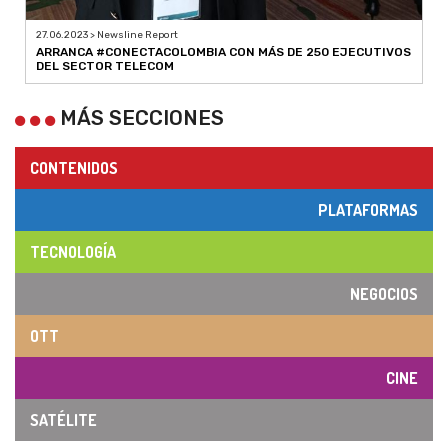
27.06.2023 > Newsline Report
ARRANCA #CONECTACOLOMBIA CON MÁS DE 250 EJECUTIVOS
DEL SECTOR TELECOM
MÁS SECCIONES
CONTENIDOS
PLATAFORMAS
TECNOLOGÍA
NEGOCIOS
OTT
CINE
SATÉLITE