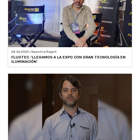
28.06.2023 > Newsline Report
FLUOTEC :'LLEGAMOS A LA EXPO CON GRAN TECNOLOGÍA EN
ILUMINACIÓN'