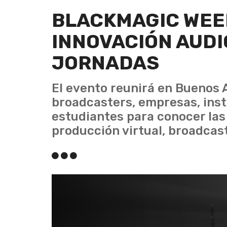
BLACKMAGIC WEE
INNOVACIÓN AUDI
JORNADAS
El evento reunirá en Buenos A
broadcasters, empresas, inst
estudiantes para conocer las
producción virtual, broadcas