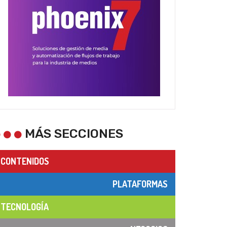
MÁS SECCIONES
CONTENIDOS
PLATAFORMAS
TECNOLOGÍA