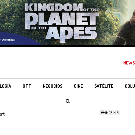
NEWS
LOGÍA
OTT
NEGOCIOS
CINE
SATÉLITE
COLU
IMPRIMIR
ort