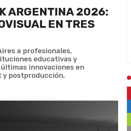
K ARGENTINA 2026:
OVISUAL EN TRES
ires a profesionales,
ituciones educativas y
 últimas innovaciones en
t y postproducción.