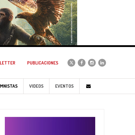
LETTER
PUBLICACIONES
MNISTAS
VIDEOS
EVENTOS