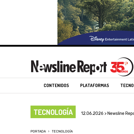
CONTENIDOS
PLATAFORMAS
TECNO
TECNOLOGÍA
12.06.2026 > Newsline Rep
PORTADA
TECNOLOGÍA