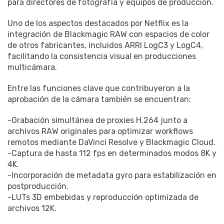
para directores de fotografía y equipos de producción.
Uno de los aspectos destacados por Netflix es la
integración de Blackmagic RAW con espacios de color
de otros fabricantes, incluidos ARRI LogC3 y LogC4,
facilitando la consistencia visual en producciones
multicámara.
Entre las funciones clave que contribuyeron a la
aprobación de la cámara también se encuentran:
-Grabación simultánea de proxies H.264 junto a
archivos RAW originales para optimizar workflows
remotos mediante DaVinci Resolve y Blackmagic Cloud.
-Captura de hasta 112 fps en determinados modos 8K y
4K.
-Incorporación de metadata gyro para estabilización en
postproducción.
-LUTs 3D embebidas y reproducción optimizada de
archivos 12K.