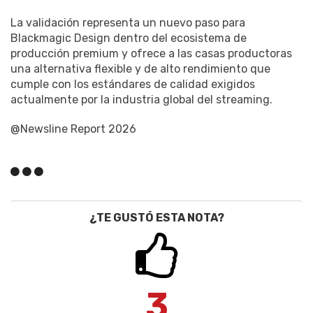
La validación representa un nuevo paso para
Blackmagic Design dentro del ecosistema de
producción premium y ofrece a las casas productoras
una alternativa flexible y de alto rendimiento que
cumple con los estándares de calidad exigidos
actualmente por la industria global del streaming.
@Newsline Report 2026
¿TE GUSTÓ ESTA NOTA?
3