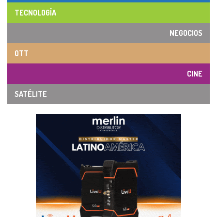
TECNOLOGÍA
NEGOCIOS
OTT
CINE
SATÉLITE