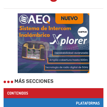
MÁS SECCIONES
CONTENIDOS
PLATAFORMAS