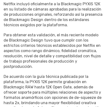
Netflix incluyó oficialmente a la Blackmagic PYXIS 12K
en su listado de cámaras aprobadas para la realización
de producciones originales, reforzando así la presencia
de Blackmagic Design dentro de los estándares
técnicos exigidos por la plataforma.
Para obtener esta validación, el más reciente modelo
de Blackmagic Design tuvo que cumplir con los
estrictos criterios técnicos establecidos por Netflix en
aspectos como rango dinámico, fidelidad cromática,
resolución, nivel de detalle y compatibilidad con flujos
de trabajo profesionales de producción y
postproducción.
De acuerdo con la guía técnica publicada por la
plataforma, la PYXIS 12K permite grabación en
Blackmagic RAW hasta 12K Open Gate, además de
ofrecer soporte para múltiples relaciones de aspecto y
formatos anamórficos con opciones de de-squeeze de
hasta 2x, brindando una mayor flexibilidad creativa