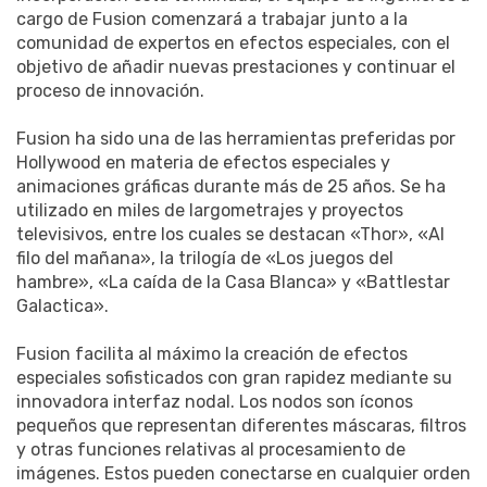
cargo de Fusion comenzará a trabajar junto a la
comunidad de expertos en efectos especiales, con el
objetivo de añadir nuevas prestaciones y continuar el
proceso de innovación.
Fusion ha sido una de las herramientas preferidas por
Hollywood en materia de efectos especiales y
animaciones gráficas durante más de 25 años. Se ha
utilizado en miles de largometrajes y proyectos
televisivos, entre los cuales se destacan «Thor», «Al
filo del mañana», la trilogía de «Los juegos del
hambre», «La caída de la Casa Blanca» y «Battlestar
Galactica».
Fusion facilita al máximo la creación de efectos
especiales sofisticados con gran rapidez mediante su
innovadora interfaz nodal. Los nodos son íconos
pequeños que representan diferentes máscaras, filtros
y otras funciones relativas al procesamiento de
imágenes. Estos pueden conectarse en cualquier orden