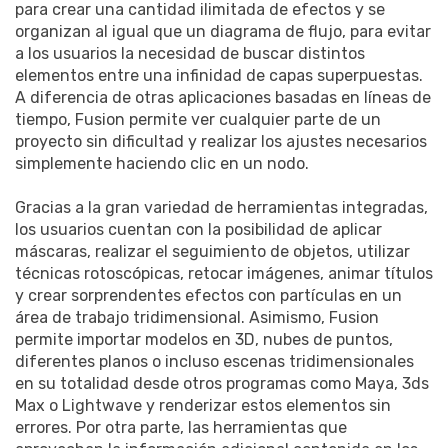
para crear una cantidad ilimitada de efectos y se
organizan al igual que un diagrama de flujo, para evitar
a los usuarios la necesidad de buscar distintos
elementos entre una infinidad de capas superpuestas.
A diferencia de otras aplicaciones basadas en líneas de
tiempo, Fusion permite ver cualquier parte de un
proyecto sin dificultad y realizar los ajustes necesarios
simplemente haciendo clic en un nodo.
Gracias a la gran variedad de herramientas integradas,
los usuarios cuentan con la posibilidad de aplicar
máscaras, realizar el seguimiento de objetos, utilizar
técnicas rotoscópicas, retocar imágenes, animar títulos
y crear sorprendentes efectos con partículas en un
área de trabajo tridimensional. Asimismo, Fusion
permite importar modelos en 3D, nubes de puntos,
diferentes planos o incluso escenas tridimensionales
en su totalidad desde otros programas como Maya, 3ds
Max o Lightwave y renderizar estos elementos sin
errores. Por otra parte, las herramientas que