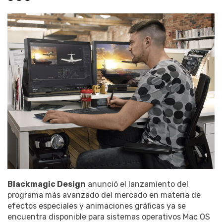
Blackmagic Design
anunció el lanzamiento del
programa más avanzado del mercado en materia de
efectos especiales y animaciones gráficas ya se
encuentra disponible para sistemas operativos Mac OS