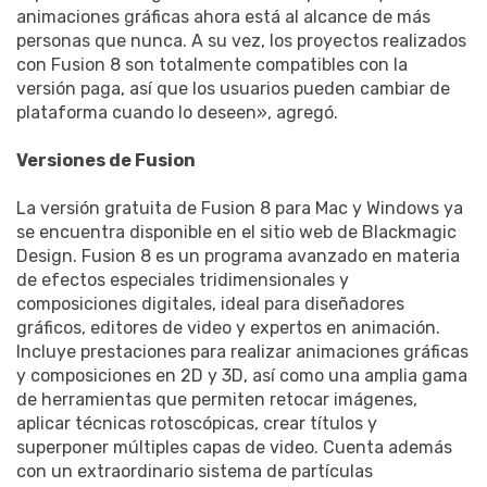
animaciones gráficas ahora está al alcance de más
personas que nunca. A su vez, los proyectos realizados
con Fusion 8 son totalmente compatibles con la
versión paga, así que los usuarios pueden cambiar de
plataforma cuando lo deseen», agregó.
Versiones de Fusion
La versión gratuita de Fusion 8 para Mac y Windows ya
se encuentra disponible en el sitio web de Blackmagic
Design. Fusion 8 es un programa avanzado en materia
de efectos especiales tridimensionales y
composiciones digitales, ideal para diseñadores
gráficos, editores de video y expertos en animación.
Incluye prestaciones para realizar animaciones gráficas
y composiciones en 2D y 3D, así como una amplia gama
de herramientas que permiten retocar imágenes,
aplicar técnicas rotoscópicas, crear títulos y
superponer múltiples capas de video. Cuenta además
con un extraordinario sistema de partículas