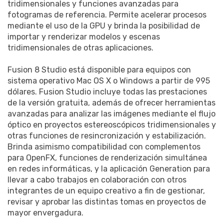
tridimensionales y funciones avanzadas para
fotogramas de referencia. Permite acelerar procesos
mediante el uso de la GPU y brinda la posibilidad de
importar y renderizar modelos y escenas
tridimensionales de otras aplicaciones.
Fusion 8 Studio está disponible para equipos con
sistema operativo Mac OS X o Windows a partir de 995
dólares. Fusion Studio incluye todas las prestaciones
de la versión gratuita, además de ofrecer herramientas
avanzadas para analizar las imágenes mediante el flujo
óptico en proyectos estereoscópicos tridimensionales y
otras funciones de resincronización y estabilización.
Brinda asimismo compatibilidad con complementos
para OpenFX, funciones de renderización simultánea
en redes informáticas, y la aplicación Generation para
llevar a cabo trabajos en colaboración con otros
integrantes de un equipo creativo a fin de gestionar,
revisar y aprobar las distintas tomas en proyectos de
mayor envergadura.