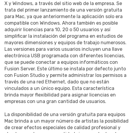
X y Windows, a través del sitio web de la empresa. Se
trata del primer lanzamiento de una versión gratuita
para Mac, ya que anteriormente la aplicación solo era
compatible con Windows. Ahora también es posible
adquirir licencias para 10, 20 o 50 usuarios y así
simplificar la instalación del programa en estudios de
mayores dimensiones y equipos de trabajo numerosos.
Las versiones para varios usuarios incluyen una llave
electrónica USB programada con diferentes licencias,
que se puede conectar a equipos informáticos con
Fusion Server. Este último se instala por defecto junto
con Fusion Studio y permite administrar los permisos a
través de una red Ethernet, dado que no están
vinculados a un único equipo. Esta característica
brinda mayor flexibilidad para asignar licencias en
empresas con una gran cantidad de usuarios.
La disponibilidad de una versión gratuita para equipos
Mac brinda a un mayor número de artistas la posibilidad
de crear efectos especiales de calidad profesional y