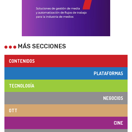
MÁS SECCIONES
CONTENIDOS
PLATAFORMAS
TECNOLOGÍA
NEGOCIOS
OTT
CINE