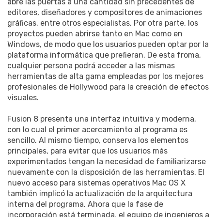
abre las puertas a una cantidad sin precedentes de
editores, diseñadores y compositores de animaciones
gráficas, entre otros especialistas. Por otra parte, los
proyectos pueden abrirse tanto en Mac como en
Windows, de modo que los usuarios pueden optar por la
plataforma informática que prefieran. De esta froma,
cualquier persona podrá acceder a las mismas
herramientas de alta gama empleadas por los mejores
profesionales de Hollywood para la creación de efectos
visuales.
Fusion 8 presenta una interfaz intuitiva y moderna,
con lo cual el primer acercamiento al programa es
sencillo. Al mismo tiempo, conserva los elementos
principales, para evitar que los usuarios más
experimentados tengan la necesidad de familiarizarse
nuevamente con la disposición de las herramientas. El
nuevo acceso para sistemas operativos Mac OS X
también implicó la actualización de la arquitectura
interna del programa. Ahora que la fase de
incorporación está terminada, el equipo de ingenieros a