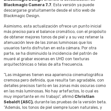
Blackmagic Camera 7.7
. Esta versión ya puede
descargarse gratuitamente desde el sitio web de
Blackmagic Design.
Asimismo, esta actualización ofrece un punto inicial
más preciso para el balance cromático, con el propósito
de obtener mejores tonos de piel y a su vez retener la
atenuación leve de las zonas luminosas que los
usuarios tanto disfrutan en esta cámara. Por otra
parte, se ha disminuido la incidencia del patrón de
muaré al grabar escenas en UHD con texturas
arquitectónicas o telas de alta frecuencia.
“Las imágenes tienen esa apariencia cinematográfica
cremosa pero definida, que resulta tan agradable, con
detalles precisos tanto en las zonas más oscuras como
en las más luminosas. No hay artefactos, lo cual es
muy importante en mi trabajo”, afirmó
Christian
Sebaldt (ASC),
durante las pruebas de la versión beta.
“Además, los tonos de piel siempre lucen naturales, y