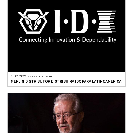
05.01.2022 > Newsline Report
MERLIN DISTRIBUTOR DISTRIBUIRÁ IDX PARA LATINOAMÉRICA