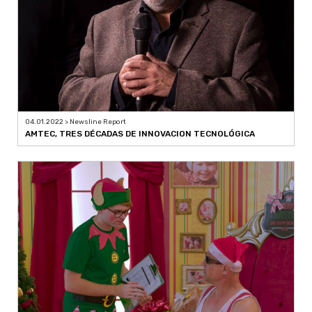
04.01.2022 > Newsline Report
AMTEC, TRES DÉCADAS DE INNOVACION TECNOLÓGICA