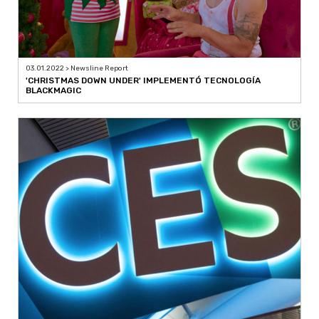
03.01.2022 > Newsline Report
'CHRISTMAS DOWN UNDER' IMPLEMENTÓ TECNOLOGÍA
BLACKMAGIC