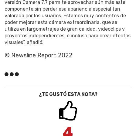
versión Camera 7.7 permite aprovechar aún más este
componente sin perder esa apariencia especial tan
valorada por los usuarios. Estamos muy contentos de
poder mejorar esta cámara extraordinaria, que se
utiliza en largometrajes de gran calidad, videoclips y
proyectos independientes, e incluso para crear efectos
visuales”, añadió.
© Newsline Report 2022
¿TE GUSTÓ ESTA NOTA?
4