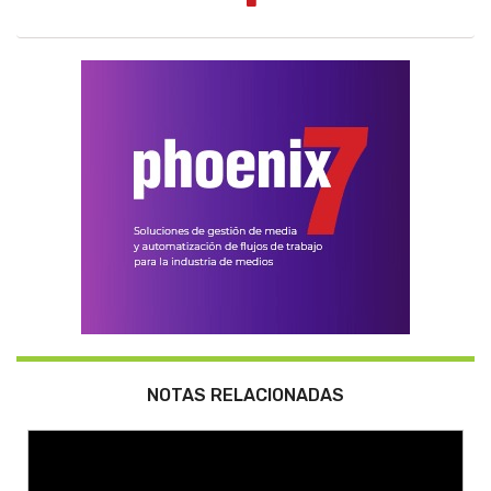
NOTAS RELACIONADAS