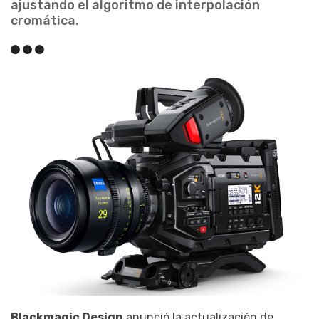
ajustando el algoritmo de interpolación
cromática.
Blackmagic Design
anunció la actualización de