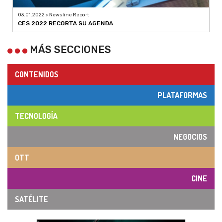
03.01.2022 > Newsline Report
CES 2022 RECORTA SU AGENDA
MÁS SECCIONES
CONTENIDOS
PLATAFORMAS
TECNOLOGÍA
NEGOCIOS
OTT
CINE
SATÉLITE