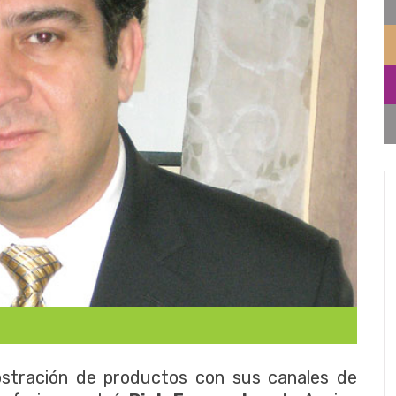
ostración de productos con sus canales de