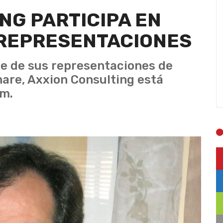
NG PARTICIPA EN
 REPRESENTACIONES
e de sus representaciones de
are, Axxion Consulting está
am.