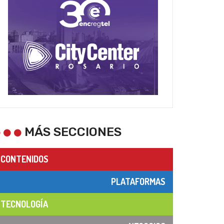
MÁS SECCIONES
CONTENIDOS
PLATAFORMAS
TECNOLOGÍA