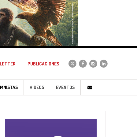
LETTER
PUBLICACIONES
MNISTAS
VIDEOS
EVENTOS