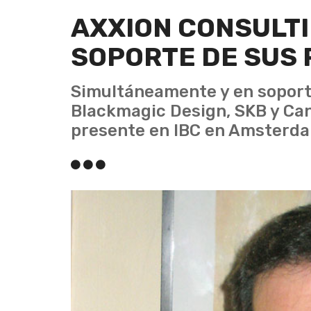
AXXION CONSULTI
SOPORTE DE SUS
Simultáneamente y en soport
Blackmagic Design, SKB y Can
presente en IBC en Amsterd