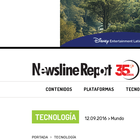
CONTENIDOS
PLATAFORMAS
TECNO
TECNOLOGÍA
12.09.2016 > Mundo
PORTADA
TECNOLOGÍA