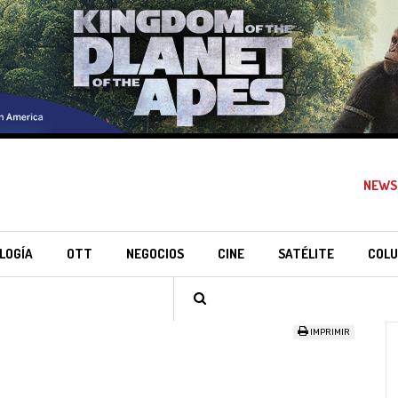
NEWS
LOGÍA
OTT
NEGOCIOS
CINE
SATÉLITE
COLU
IMPRIMIR