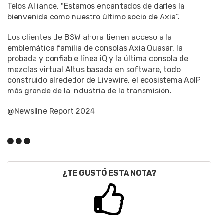
Telos Alliance. "Estamos encantados de darles la
bienvenida como nuestro último socio de Axia”.
Los clientes de BSW ahora tienen acceso a la
emblemática familia de consolas Axia Quasar, la
probada y confiable línea iQ y la última consola de
mezclas virtual Altus basada en software, todo
construido alrededor de Livewire, el ecosistema AoIP
más grande de la industria de la transmisión.
@Newsline Report 2024
¿TE GUSTÓ ESTA NOTA?