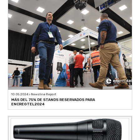
10.05.2024 > Newsline Report
MÁS DEL 75% DE STANDS RESERVADOS PARA
ENCREGTEL2024