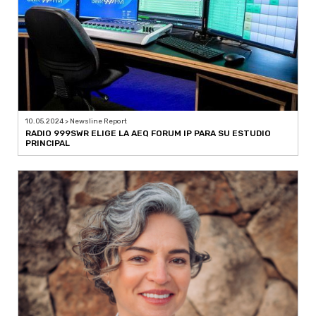
10.05.2024 > Newsline Report
RADIO 999SWR ELIGE LA AEQ FORUM IP PARA SU ESTUDIO
PRINCIPAL