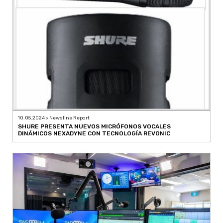
10.05.2024 > Newsline Report
SHURE PRESENTA NUEVOS MICRÓFONOS VOCALES
DINÁMICOS NEXADYNE CON TECNOLOGÍA REVONIC