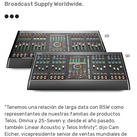
Broadcast Supply Worldwide.
"Tenemos una relación de larga data con BSW como
representantes de nuestras familias de productos
Telos, Omnia y 25-Seven y, desde el año pasado,
también Linear Acoustic y Telos Infinity", dijo Cam
Eicher, vicepresidente senior de ventas mundiales de