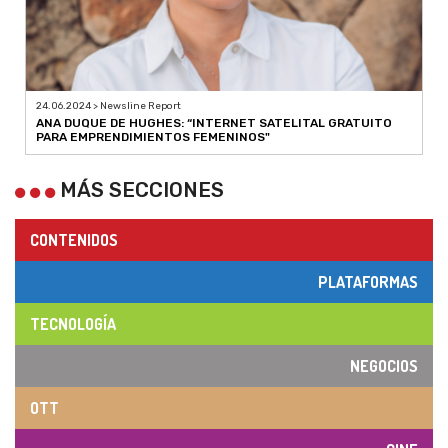
24.06.2024 > Newsline Report
ANA DUQUE DE HUGHES: “INTERNET SATELITAL GRATUITO
PARA EMPRENDIMIENTOS FEMENINOS"
MÁS SECCIONES
CONTENIDOS
PLATAFORMAS
TECNOLOGÍA
NEGOCIOS
OTT