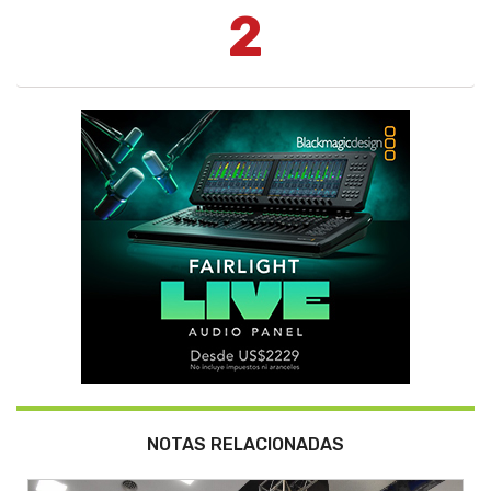
2
NOTAS RELACIONADAS