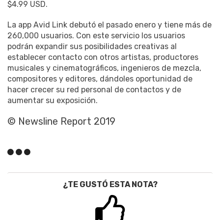
$4.99 USD.
La app Avid Link debutó el pasado enero y tiene más de
260,000 usuarios. Con este servicio los usuarios
podrán expandir sus posibilidades creativas al
establecer contacto con otros artistas, productores
musicales y cinematográficos, ingenieros de mezcla,
compositores y editores, dándoles oportunidad de
hacer crecer su red personal de contactos y de
aumentar su exposición.
© Newsline Report 2019
¿TE GUSTÓ ESTA NOTA?