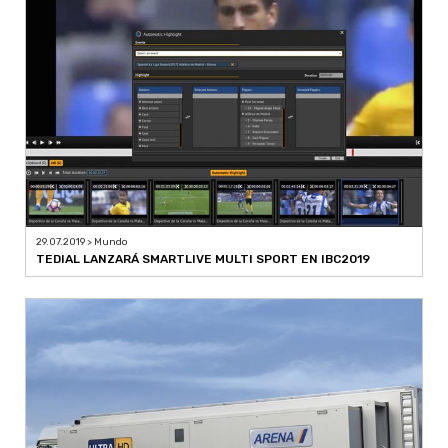
29.07.2019 > Mundo
TEDIAL LANZARÁ SMARTLIVE MULTI SPORT EN IBC2019