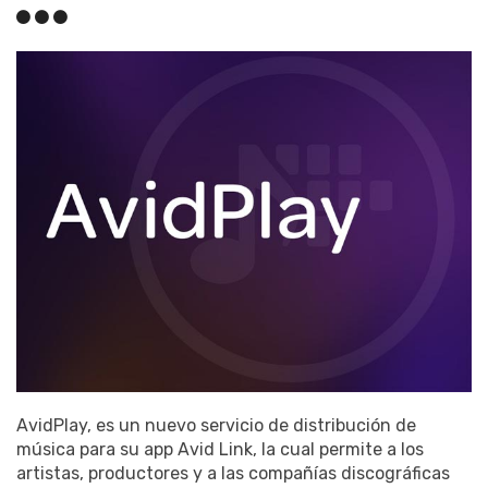
AvidPlay, es un nuevo servicio de distribución de
música para su app Avid Link, la cual permite a los
artistas, productores y a las compañías discográficas