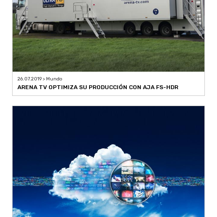
26.07.2019 > Mundo
ARENA TV OPTIMIZA SU PRODUCCIÓN CON AJA FS-HDR