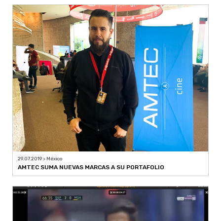
29.07.2019 > México
AMTEC SUMA NUEVAS MARCAS A SU PORTAFOLIO