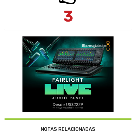
3
NOTAS RELACIONADAS