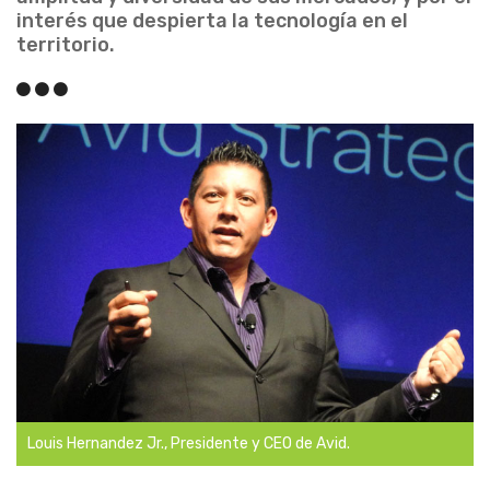
interés que despierta la tecnología en el
territorio.
Louis Hernandez Jr., Presidente y CEO de Avid.