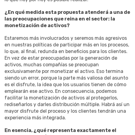
¿En qué medida esta propuesta atenderá a una de
las preocupaciones que reina en el sector: la
monetización de activos?
Estaremos más involucrados y seremos más agresivos
en nuestras políticas de participar más en los procesos,
lo que, al final, redunda en beneficios para los clientes.
En vez de estar preocupadas por la generación de
activos, muchas compañías se preocupan
exclusivamente por monetizar el activo. Eso termina
siendo un error, porque la parte más valiosa del asunto
es el disfrute, la idea que los usuarios tienen de cómo
emplearán ese activo. En consecuencia, podemos
facilitar la monetización de activos al protegerlos,
rediseñarlos y darles distribución múltiple. Habrá así un
mayor disfrute del proceso y los clientes tendrán una
experiencia más integrada.
En esencia, ¿qué representa exactamente el