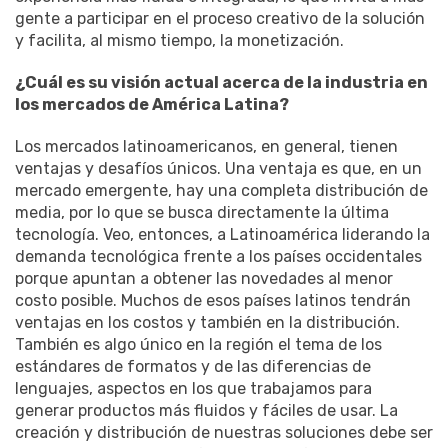
gente a participar en el proceso creativo de la solución
y facilita, al mismo tiempo, la monetización.
¿Cuál es su visión actual acerca de la industria en
los mercados de América Latina?
Los mercados latinoamericanos, en general, tienen
ventajas y desafíos únicos. Una ventaja es que, en un
mercado emergente, hay una completa distribución de
media, por lo que se busca directamente la última
tecnología. Veo, entonces, a Latinoamérica liderando la
demanda tecnológica frente a los países occidentales
porque apuntan a obtener las novedades al menor
costo posible. Muchos de esos países latinos tendrán
ventajas en los costos y también en la distribución.
También es algo único en la región el tema de los
estándares de formatos y de las diferencias de
lenguajes, aspectos en los que trabajamos para
generar productos más fluidos y fáciles de usar. La
creación y distribución de nuestras soluciones debe ser