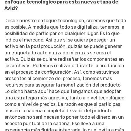
enfoque tecnológico para esta nueva etapa de
Avid?
Desde nuestro enfoque tecnológico, creemos que todo
es posible. A medida que todo se digitaliza, tenemos la
posibilidad de participar en cualquier lugar. Es lo que
indica el mercado. Así que si se quiere proteger un
activo en la postproducción, quizás se puede generar
un etiquetado automatizado mientras se crea el
activo. Quizás se quiere rediseñar los componentes en
los archivos. Podemos realizarlo durante la producción
en el proceso de configuración. Así, como estuvimos
presentes al comienzo del proceso, tenemos más
recursos para asegurar la monetización del producto.
Lo dicho hasta aquí hace que tengamos que adoptar
una estrategia más agresiva, tanto a nivel tecnológico
como a nivel de precios. La razón es que si participas
más en la cadena completa de valor del producto
entonces no será necesario poner todo el dinero en un
aspecto puntual de la cadena. Eso lleva a una
experiencia más fluida e integrada, lo que invita a más