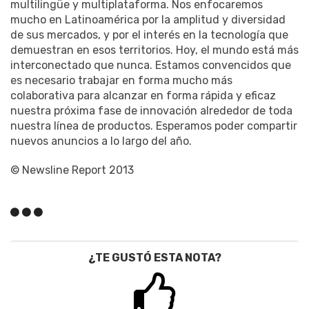
multilingüe y multiplataforma. Nos enfocaremos
mucho en Latinoamérica por la amplitud y diversidad
de sus mercados, y por el interés en la tecnología que
demuestran en esos territorios. Hoy, el mundo está más
interconectado que nunca. Estamos convencidos que
es necesario trabajar en forma mucho más
colaborativa para alcanzar en forma rápida y eficaz
nuestra próxima fase de innovación alrededor de toda
nuestra línea de productos. Esperamos poder compartir
nuevos anuncios a lo largo del año.
© Newsline Report 2013
¿TE GUSTÓ ESTA NOTA?