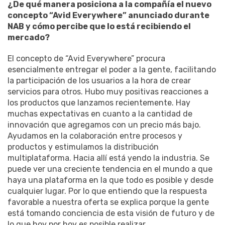
¿De qué manera posiciona a la compañía el nuevo
concepto “Avid Everywhere” anunciado durante
NAB y cómo percibe que lo está recibiendo el
mercado?
El concepto de “Avid Everywhere” procura
esencialmente entregar el poder a la gente, facilitando
la participación de los usuarios a la hora de crear
servicios para otros. Hubo muy positivas reacciones a
los productos que lanzamos recientemente. Hay
muchas expectativas en cuanto a la cantidad de
innovación que agregamos con un precio más bajo.
Ayudamos en la colaboración entre procesos y
productos y estimulamos la distribución
multiplataforma. Hacia allí está yendo la industria. Se
puede ver una creciente tendencia en el mundo a que
haya una plataforma en la que todo es posible y desde
cualquier lugar. Por lo que entiendo que la respuesta
favorable a nuestra oferta se explica porque la gente
está tomando conciencia de esta visión de futuro y de
lo que hoy por hoy es posible realizar.