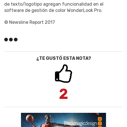
de texto/logotipo agregan funcionalidad en el
software de gestión de color WonderLook Pro.
© Newsline Report 2017
¿TE GUSTÓ ESTA NOTA?
2