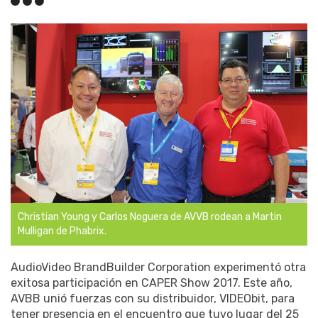
Christian Young y Carlos Noguera de AVVB rodean a Martin
Mulligan de Phabrix.
AudioVideo BrandBuilder Corporation experimentó otra
exitosa participación en CAPER Show 2017. Este año,
AVBB unió fuerzas con su distribuidor, VIDEObit, para
tener presencia en el encuentro que tuvo lugar del 25