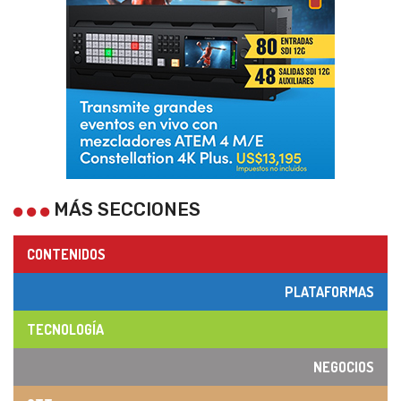
MÁS SECCIONES
CONTENIDOS
PLATAFORMAS
TECNOLOGÍA
NEGOCIOS