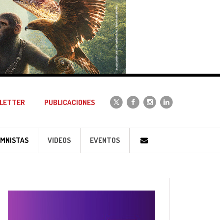
LETTER
PUBLICACIONES
MNISTAS
VIDEOS
EVENTOS