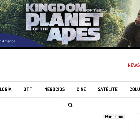
NEWS
LOGÍA
OTT
NEGOCIOS
CINE
SATÉLITE
COLU
IMPRIMIR
a