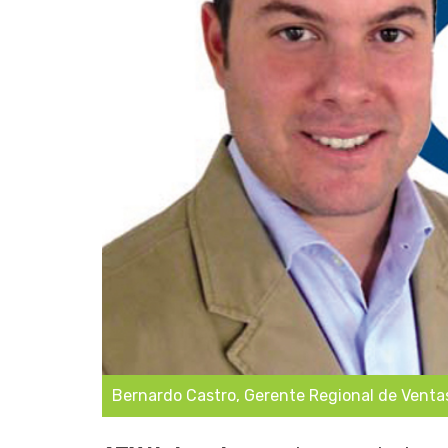
Bernardo Castro, Gerente Regional de Venta