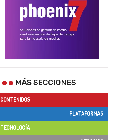
MÁS SECCIONES
CONTENIDOS
PLATAFORMAS
TECNOLOGÍA