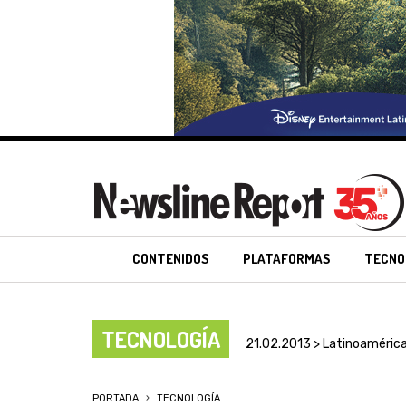
CONTENIDOS
PLATAFORMAS
TECNO
TECNOLOGÍA
21.02.2013 > Latinoaméric
PORTADA
TECNOLOGÍA