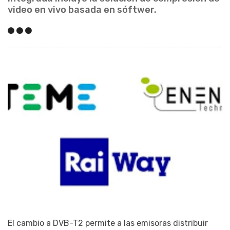
video en vivo basada en sóftwer.
El cambio a DVB-T2 permite a las emisoras distribuir