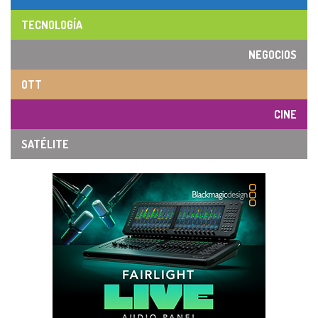
TECNOLOGÍA
NEGOCIOS
OTT
CINE
SATÉLITE