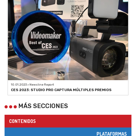
10.01.2023 > Newsline Report
CES 2023: STUDIO PRO CAPTURA MÚLTIPLES PREMIOS
MÁS SECCIONES
CONTENIDOS
PLATAFORMAS