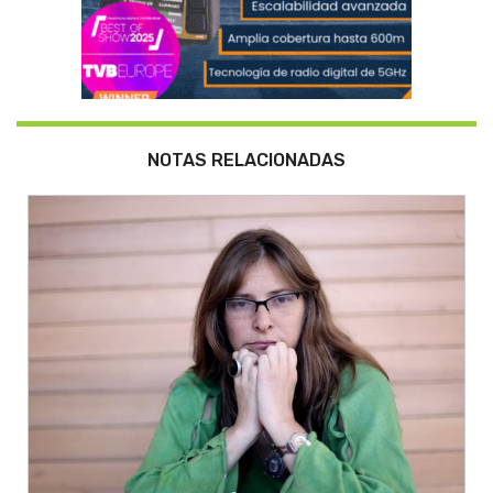
NOTAS RELACIONADAS