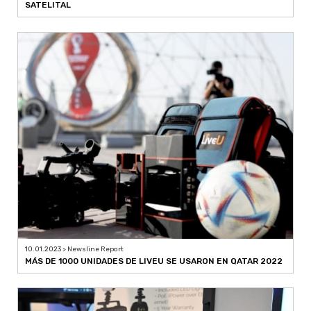
SATELITAL
10.01.2023 > Newsline Report
MÁS DE 1000 UNIDADES DE LIVEU SE USARON EN QATAR 2022