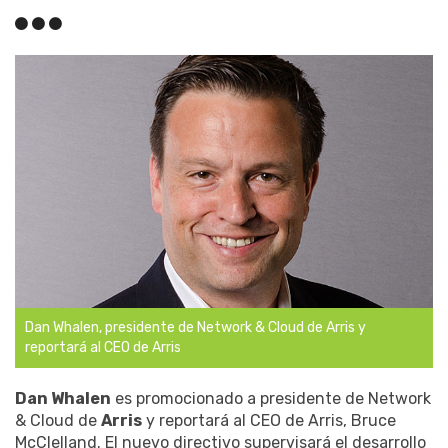
Dan Whalen, presidente de Network & Cloud de Arris y
reportará al CEO de Arris
Dan Whalen
es promocionado a presidente de Network
& Cloud de
Arris
y reportará al CEO de Arris, Bruce
McClelland. El nuevo directivo supervisará el desarrollo