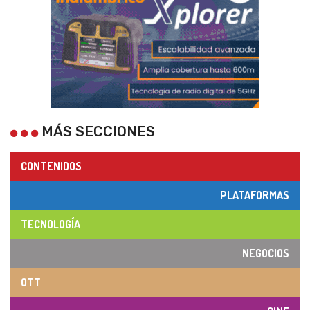
MÁS SECCIONES
CONTENIDOS
PLATAFORMAS
TECNOLOGÍA
NEGOCIOS
OTT