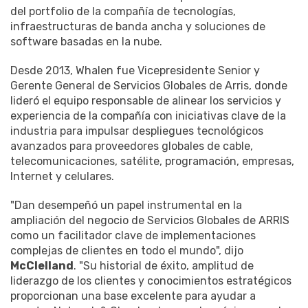
del portfolio de la compañía de tecnologías,
infraestructuras de banda ancha y soluciones de
software basadas en la nube.
Desde 2013, Whalen fue Vicepresidente Senior y
Gerente General de Servicios Globales de Arris, donde
lideró el equipo responsable de alinear los servicios y
experiencia de la compañía con iniciativas clave de la
industria para impulsar despliegues tecnológicos
avanzados para proveedores globales de cable,
telecomunicaciones, satélite, programación, empresas,
Internet y celulares.
"Dan desempeñó un papel instrumental en la
ampliación del negocio de Servicios Globales de ARRIS
como un facilitador clave de implementaciones
complejas de clientes en todo el mundo", dijo
McClelland
. "Su historial de éxito, amplitud de
liderazgo de los clientes y conocimientos estratégicos
proporcionan una base excelente para ayudar a