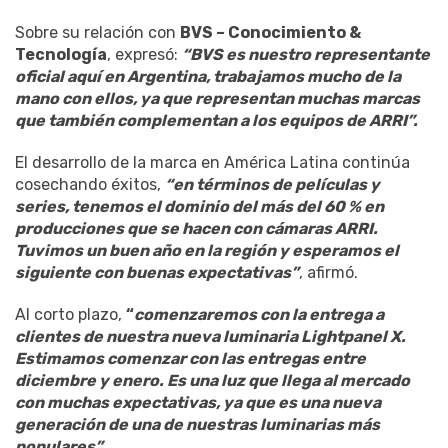
Sobre su relación con
BVS – Conocimiento &
Tecnología
, expresó:
“BVS es nuestro representante
oficial aquí en Argentina, trabajamos mucho de la
mano con ellos, ya que representan muchas marcas
que también complementan a los equipos de ARRI”.
El desarrollo de la marca en América Latina continúa
cosechando éxitos,
“en términos de películas y
series, tenemos el dominio del más del 60 % en
producciones que se hacen con cámaras ARRI.
Tuvimos un buen año en la región y esperamos el
siguiente con buenas expectativas”
, afirmó.
Al corto plazo,
“
comenzaremos con la entrega a
clientes de nuestra nueva luminaria Lightpanel X.
Estimamos comenzar con las entregas entre
diciembre y enero. Es una luz que llega al mercado
con muchas expectativas, ya que es una nueva
generación de una de nuestras luminarias más
populares”.