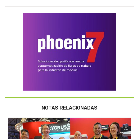
NOTAS RELACIONADAS