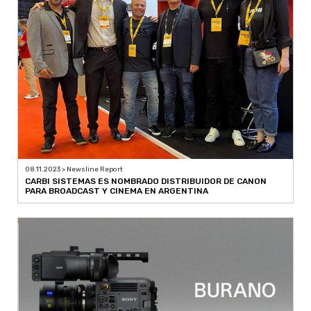
08.11.2023 > Newsline Report
CARBI SISTEMAS ES NOMBRADO DISTRIBUIDOR DE CANON
PARA BROADCAST Y CINEMA EN ARGENTINA