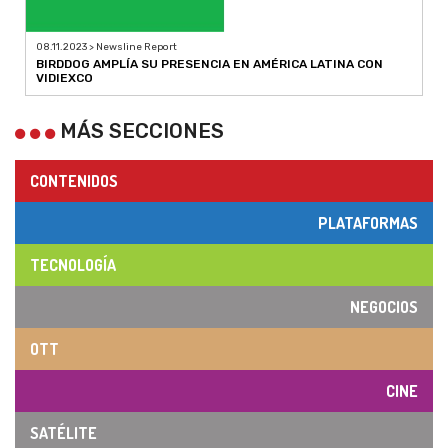
08.11.2023 > Newsline Report
BIRDDOG AMPLÍA SU PRESENCIA EN AMÉRICA LATINA CON
VIDIEXCO
MÁS SECCIONES
CONTENIDOS
PLATAFORMAS
TECNOLOGÍA
NEGOCIOS
OTT
CINE
SATÉLITE