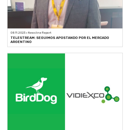
08.11.2023 > Newsline Report
TELESTREAM: SEGUIMOS APOSTANDO POR EL MERCADO
ARGENTINO