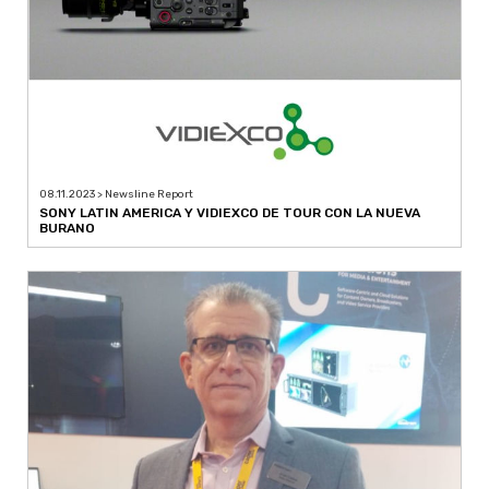
08.11.2023 > Newsline Report
SONY LATIN AMERICA Y VIDIEXCO DE TOUR CON LA NUEVA
BURANO