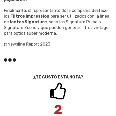
Finalmente, el representante de la compañía destacó
los
Filtros Impression
para ser utilizados con la línea
de
lentes Signature
, sean los Signature Prime o
Signature Zoom, y que pueden generar filtros vintage
para óptica super moderna.
@Newsline Report 2023
¿TE GUSTÓ ESTA NOTA?
2