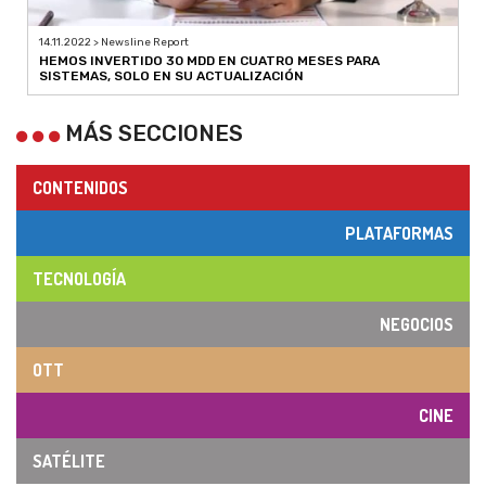
14.11.2022 > Newsline Report
HEMOS INVERTIDO 30 MDD EN CUATRO MESES PARA
SISTEMAS, SOLO EN SU ACTUALIZACIÓN
MÁS SECCIONES
CONTENIDOS
PLATAFORMAS
TECNOLOGÍA
NEGOCIOS
OTT
CINE
SATÉLITE