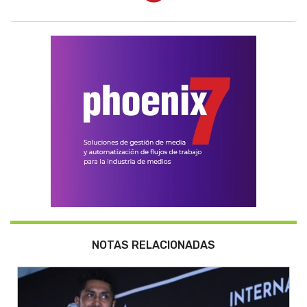
NOTAS RELACIONADAS