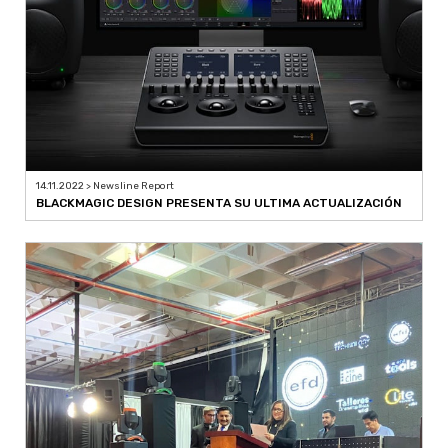
14.11.2022 > Newsline Report
BLACKMAGIC DESIGN PRESENTA SU ULTIMA ACTUALIZACIÓN