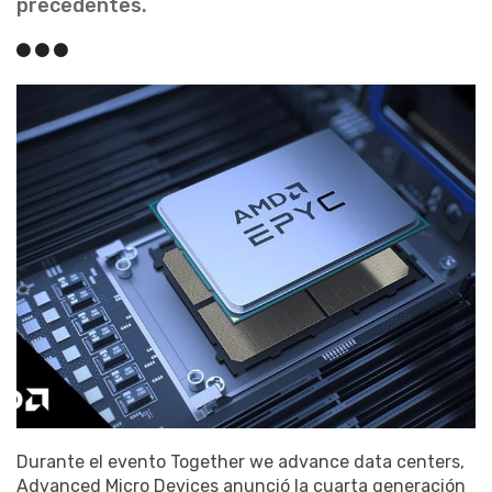
precedentes.
Durante el evento Together we advance data centers,
Advanced Micro Devices anunció la cuarta generación