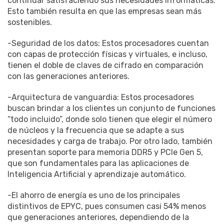
continuar satisfaciendo sus necesidades informáticas.
Esto también resulta en que las empresas sean más
sostenibles.
-Seguridad de los datos: Estos procesadores cuentan
con capas de protección físicas y virtuales, e incluso,
tienen el doble de claves de cifrado en comparación
con las generaciones anteriores.
-Arquitectura de vanguardia: Estos procesadores
buscan brindar a los clientes un conjunto de funciones
“todo incluido”, donde solo tienen que elegir el número
de núcleos y la frecuencia que se adapte a sus
necesidades y carga de trabajo. Por otro lado, también
presentan soporte para memoria DDR5 y PCIe Gen 5,
que son fundamentales para las aplicaciones de
Inteligencia Artificial y aprendizaje automático.
-El ahorro de energía es uno de los principales
distintivos de EPYC, pues consumen casi 54% menos
que generaciones anteriores, dependiendo de la