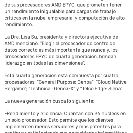
de sus procesadores AMD EPYC, que prometen tener
un rendimiento inigualable para cargas de trabajo
críticas en la nube, empresarial y computación de alto
rendimiento.
La Dra. Lisa Su, presidenta y directora ejecutiva de
AMD mencionó: “Elegir el procesador de centro de
datos correcto es más importante que nunca y, los
procesadores EPYC de cuarta generación, brindan
liderazgo en todas las dimensiones”.
Esta cuarta generación está compuesta por cuatro
procesadores: “General Purpose: Genoa”; “Cloud Native:
Bergamo”; “Technical: Genoa-X” y “Telco Edge: Siena”.
La nueva generación busca lo siguiente:
-Rendimiento y eficiencia: Cuentan con 96 núcleos en
un solo procesador. Esto permite que los clientes
implementen menos servidores y más potentes para