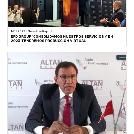
14.11.2022 > Newsline Report
EFD GROUP 'CONSOLIDAMOS NUESTROS SERVICIOS Y EN
2023 TENDREMOS PRODUCCIÓN VIRTUAL'