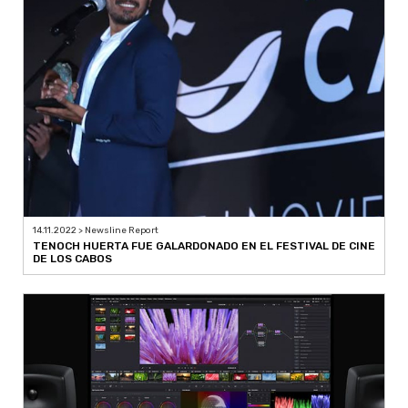
14.11.2022 > Newsline Report
TENOCH HUERTA FUE GALARDONADO EN EL FESTIVAL DE CINE
DE LOS CABOS