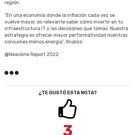
región.
“En una economía donde la inflación cada vez se
vuelve mayor, es relevante saber cómo invertir en tu
infraestructura IT y las decisiones que tomas. Nuestra
estrategia es ofrecer mayor performatividad mientras
consumes menos energía”, finalizó.
@Newsline Report 2022
¿TE GUSTÓ ESTA NOTA?
3