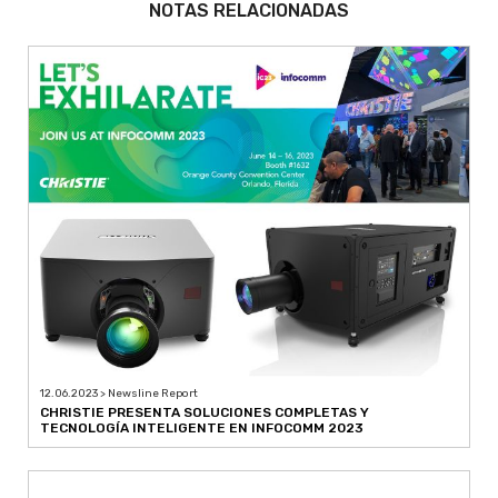
NOTAS RELACIONADAS
12.06.2023 > Newsline Report
CHRISTIE PRESENTA SOLUCIONES COMPLETAS Y
TECNOLOGÍA INTELIGENTE EN INFOCOMM 2023