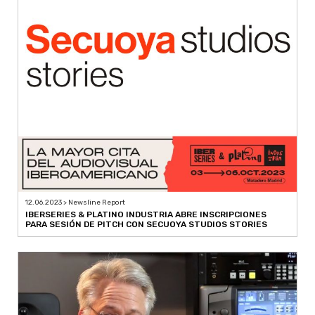
12.06.2023 > Newsline Report
IBERSERIES & PLATINO INDUSTRIA ABRE INSCRIPCIONES
PARA SESIÓN DE PITCH CON SECUOYA STUDIOS STORIES