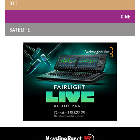
OTT
CINE
SATÉLITE