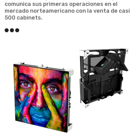
comunica sus primeras operaciones en el
mercado norteamericano con la venta de casi
500 cabinets.