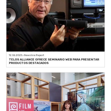
12.06.2023 > Newsline Report
TELOS ALLIANCE OFRECE SEMINARIO WEB PARA PRESENTAR
PRODUCTOS DESTACADOS