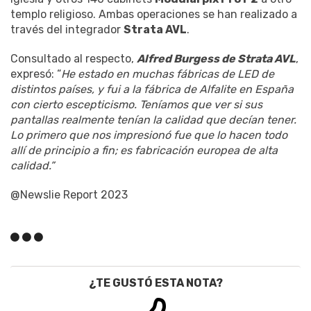
templo religioso. Ambas operaciones se han realizado a
través del integrador
Strata AVL
.
Consultado al respecto,
Alfred Burgess de Strata AVL
,
expresó: “
He estado en muchas fábricas de LED de
distintos países, y fui a la fábrica de Alfalite en España
con cierto escepticismo. Teníamos que ver si sus
pantallas realmente tenían la calidad que decían tener.
Lo primero que nos impresionó fue que lo hacen todo
allí de principio a fin; es fabricación europea de alta
calidad.”
@Newslie Report 2023
¿TE GUSTÓ ESTA NOTA?