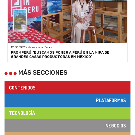
12.06.2023 > Newsline Report
PROMPERÚ: 'BUSCAMOS PONER A PERÚ EN LA MIRA DE
GRANDES CASAS PRODUCTORAS EN MÉXICO'
MÁS SECCIONES
CONTENIDOS
PLATAFORMAS
TECNOLOGÍA
NEGOCIOS