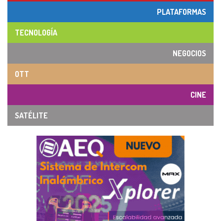
PLATAFORMAS
TECNOLOGÍA
NEGOCIOS
OTT
CINE
SATÉLITE