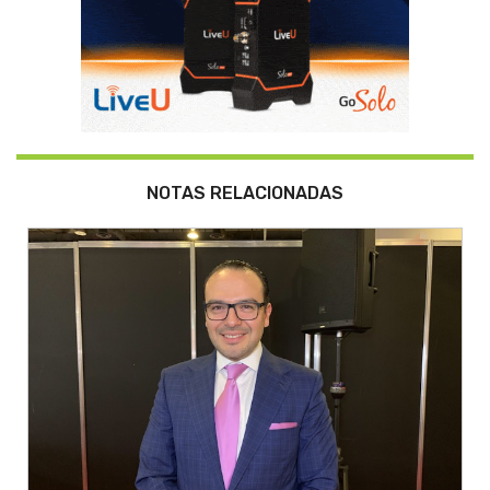
NOTAS RELACIONADAS