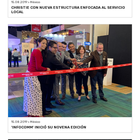
15.08.2019 > México
CHRISTIE CON NUEVA ESTRUCTURA ENFOCADA AL SERVICIO
LOCAL
15.08.2019 > México
'INFOCOMM' INICIÓ SU NOVENA EDICIÓN