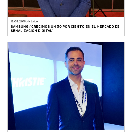
15.08.2019 > México
SAMSUNG: 'CRECIMOS UN 30 POR CIENTO EN EL MERCADO DE
SEÑALIZACIÓN DIGITAL'