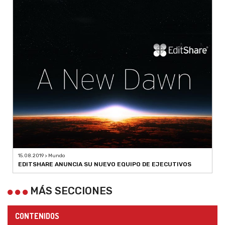
15.08.2019 > Mundo
EDITSHARE ANUNCIA SU NUEVO EQUIPO DE EJECUTIVOS
MÁS SECCIONES
CONTENIDOS