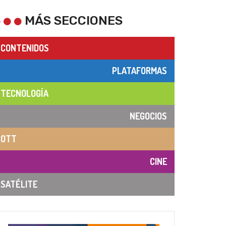
MÁS SECCIONES
CONTENIDOS
PLATAFORMAS
TECNOLOGÍA
NEGOCIOS
OTT
CINE
SATÉLITE