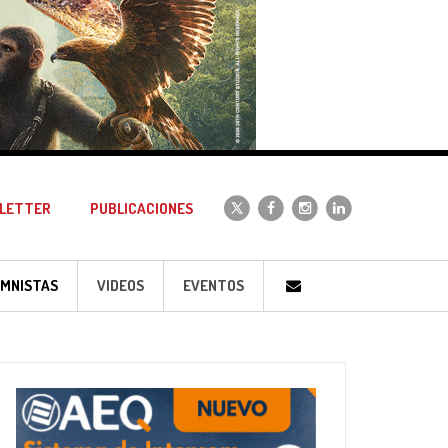
LETTER
PUBLICACIONES
MNISTAS
VIDEOS
EVENTOS