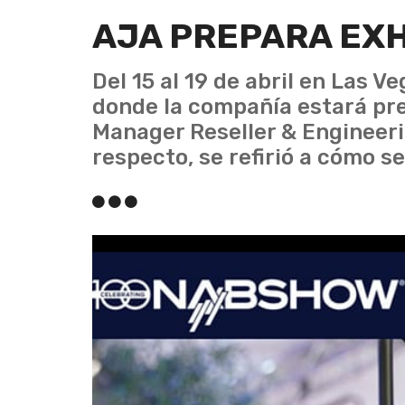
AJA PREPARA EXH
Del 15 al 19 de abril en Las Ve
donde la compañía estará pre
Manager Reseller & Engineeri
respecto, se refirió a cómo s