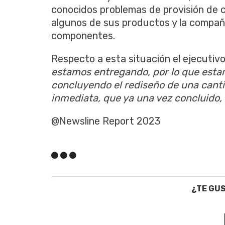
conocidos problemas de provisión de 
algunos de sus productos y la compañí
componentes.
Respecto a esta situación el ejecutivo
estamos entregando, por lo que esta
concluyendo el rediseño de una canti
inmediata, que ya una vez concluido, 
@Newsline Report 2023
¿TE GU