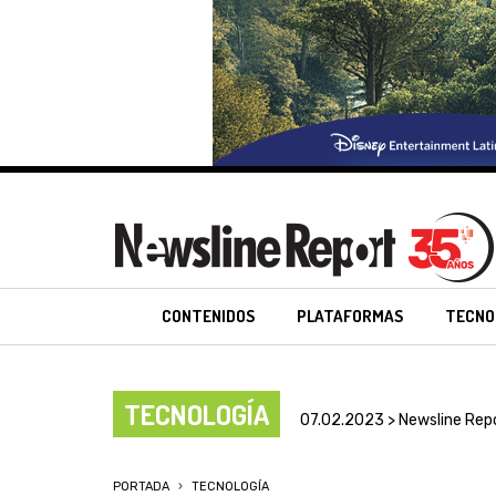
CONTENIDOS
PLATAFORMAS
TECNO
TECNOLOGÍA
07.02.2023 > Newsline Rep
PORTADA
TECNOLOGÍA