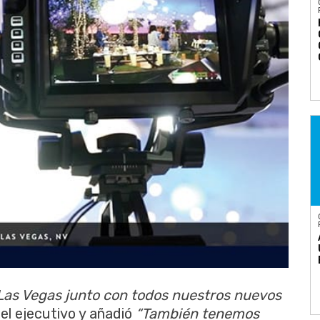
Las Vegas junto con todos nuestros nuevos
 el ejecutivo y añadió
“También tenemos