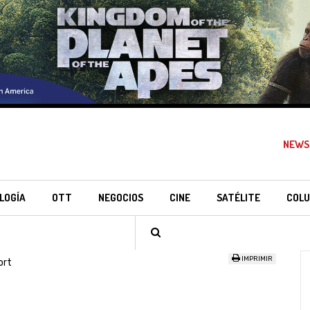
NEWS
LOGÍA
OTT
NEGOCIOS
CINE
SATÉLITE
COLU
IMPRIMIR
ort