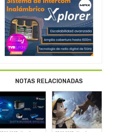
NOTAS RELACIONADAS