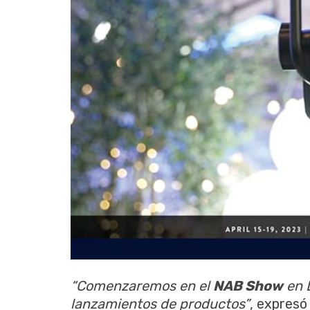
“Comenzaremos en el
NAB Show
en 
lanzamientos de productos”
, expresó