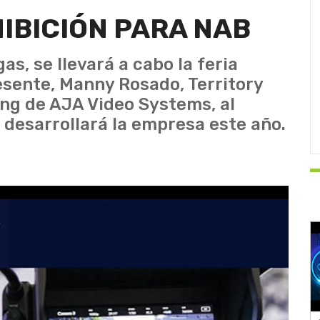
IBICIÓN PARA NAB
gas, se llevará a cabo la feria
sente, Manny Rosado, Territory
ng de AJA Video Systems, al
e desarrollará la empresa este año.