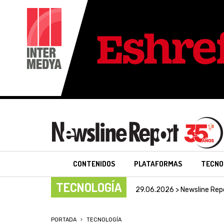
CONTENIDOS
PLATAFORMAS
TECNO
TECNOLOGÍA
29.06.2026 > Newsline Rep
PORTADA
TECNOLOGÍA