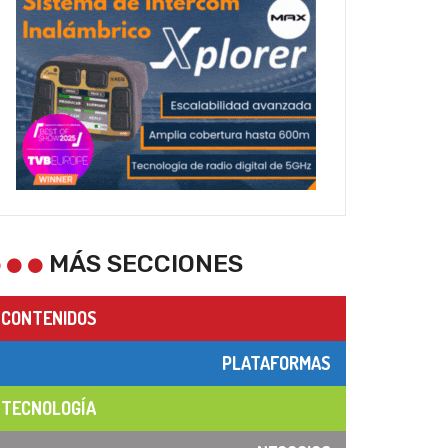
MÁS SECCIONES
CONTENIDOS
PLATAFORMAS
TECNOLOGÍA