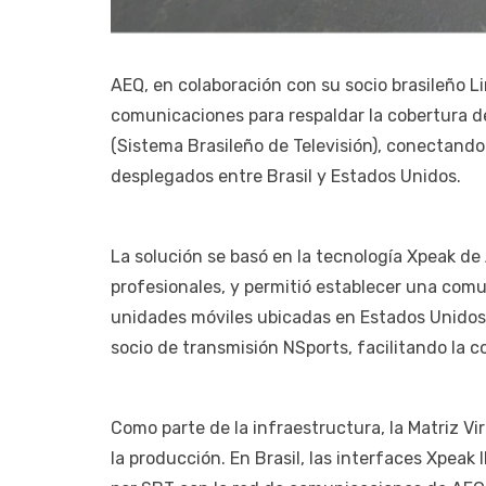
AEQ, en colaboración con su socio brasileño 
comunicaciones para respaldar la cobertura de
(Sistema Brasileño de Televisión), conectando
desplegados entre Brasil y Estados Unidos.
La solución se basó en la tecnología Xpeak d
profesionales, y permitió establecer una comu
unidades móviles ubicadas en Estados Unidos
socio de transmisión NSports, facilitando la c
Como parte de la infraestructura, la Matriz V
la producción. En Brasil, las interfaces Xpeak