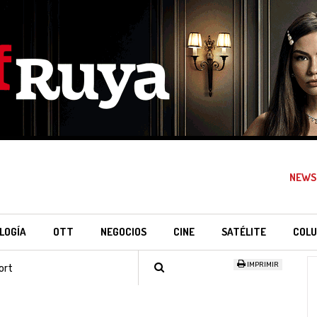
NEWS
LOGÍA
OTT
NEGOCIOS
CINE
SATÉLITE
COLU
IMPRIMIR
ort