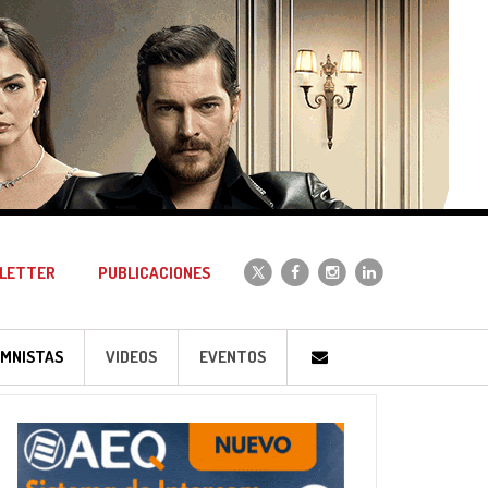
LETTER
PUBLICACIONES
MNISTAS
VIDEOS
EVENTOS