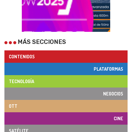
MÁS SECCIONES
CONTENIDOS
PLATAFORMAS
TECNOLOGÍA
NEGOCIOS
OTT
CINE
SATÉLITE