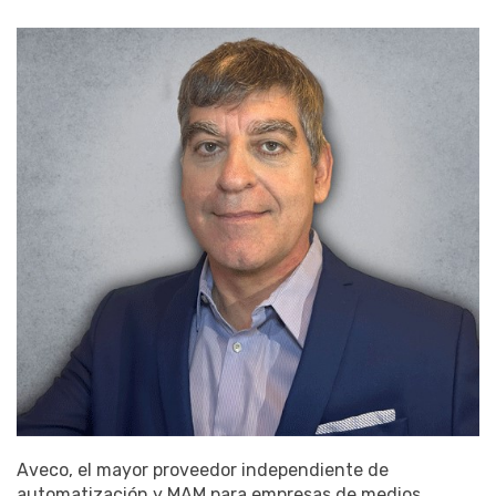
Aveco, el mayor proveedor independiente de
automatización y MAM para empresas de medios,