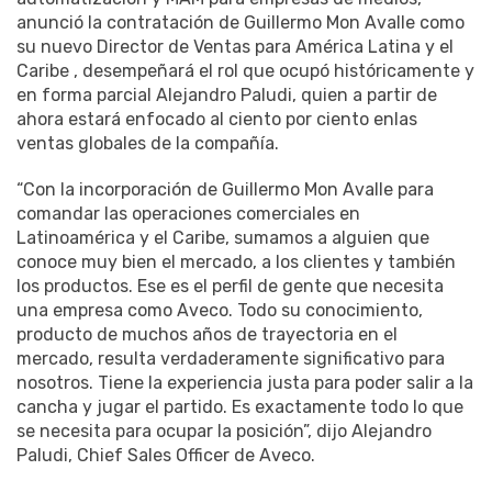
anunció la contratación de Guillermo Mon Avalle como
su nuevo Director de Ventas para América Latina y el
Caribe , desempeñará el rol que ocupó históricamente y
en forma parcial Alejandro Paludi, quien a partir de
ahora estará enfocado al ciento por ciento enlas
ventas globales de la compañía.
“Con la incorporación de Guillermo Mon Avalle para
comandar las operaciones comerciales en
Latinoamérica y el Caribe, sumamos a alguien que
conoce muy bien el mercado, a los clientes y también
los productos. Ese es el perfil de gente que necesita
una empresa como Aveco. Todo su conocimiento,
producto de muchos años de trayectoria en el
mercado, resulta verdaderamente significativo para
nosotros. Tiene la experiencia justa para poder salir a la
cancha y jugar el partido. Es exactamente todo lo que
se necesita para ocupar la posición”, dijo Alejandro
Paludi, Chief Sales Officer de Aveco.