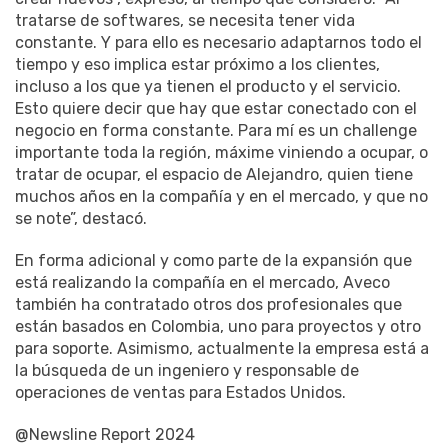
tratarse de softwares, se necesita tener vida
constante. Y para ello es necesario adaptarnos todo el
tiempo y eso implica estar próximo a los clientes,
incluso a los que ya tienen el producto y el servicio.
Esto quiere decir que hay que estar conectado con el
negocio en forma constante. Para mí es un challenge
importante toda la región, máxime viniendo a ocupar, o
tratar de ocupar, el espacio de Alejandro, quien tiene
muchos años en la compañía y en el mercado, y que no
se note”, destacó.
En forma adicional y como parte de la expansión que
está realizando la compañía en el mercado, Aveco
también ha contratado otros dos profesionales que
están basados en Colombia, uno para proyectos y otro
para soporte. Asimismo, actualmente la empresa está a
la búsqueda de un ingeniero y responsable de
operaciones de ventas para Estados Unidos.
@Newsline Report 2024