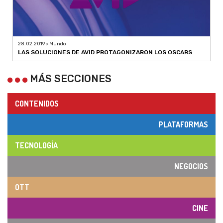
28.02.2019 > Mundo
LAS SOLUCIONES DE AVID PROTAGONIZARON LOS OSCARS
MÁS SECCIONES
CONTENIDOS
PLATAFORMAS
TECNOLOGÍA
NEGOCIOS
OTT
CINE