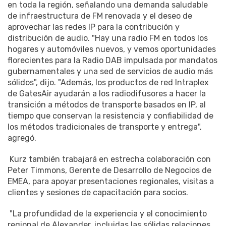
en toda la región, señalando una demanda saludable
de infraestructura de FM renovada y el deseo de
aprovechar las redes IP para la contribución y
distribución de audio. "Hay una radio FM en todos los
hogares y automóviles nuevos, y vemos oportunidades
florecientes para la Radio DAB impulsada por mandatos
gubernamentales y una sed de servicios de audio más
sólidos", dijo. "Además, los productos de red Intraplex
de GatesAir ayudarán a los radiodifusores a hacer la
transición a métodos de transporte basados ​​en IP, al
tiempo que conservan la resistencia y confiabilidad de
los métodos tradicionales de transporte y entrega",
agregó.
Kurz también trabajará en estrecha colaboración con
Peter Timmons, Gerente de Desarrollo de Negocios de
EMEA, para apoyar presentaciones regionales, visitas a
clientes y sesiones de capacitación para socios.
"La profundidad de la experiencia y el conocimiento
regional de Alexander, incluidas las sólidas relaciones