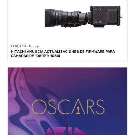
27.02.2019 > Mundo
HITACHI ANUNCIA ACTUALIZACIONES DE FIRMWARE PARA
CÁMARAS DE 1080P Y 1080I