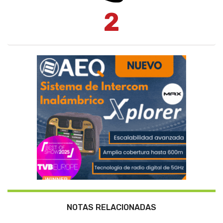
2
NOTAS RELACIONADAS