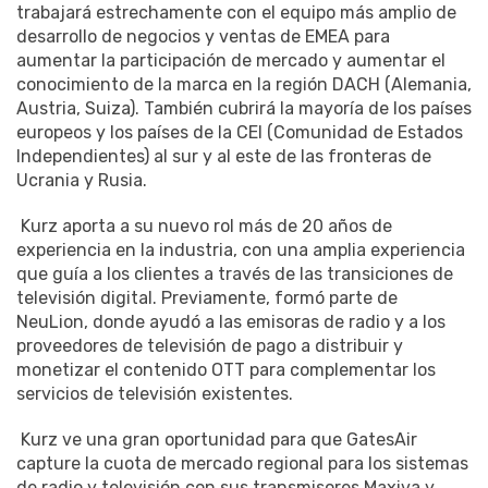
trabajará estrechamente con el equipo más amplio de
desarrollo de negocios y ventas de EMEA para
aumentar la participación de mercado y aumentar el
conocimiento de la marca en la región DACH (Alemania,
Austria, Suiza). También cubrirá la mayoría de los países
europeos y los países de la CEI (Comunidad de Estados
Independientes) al sur y al este de las fronteras de
Ucrania y Rusia.
Kurz aporta a su nuevo rol más de 20 años de
experiencia en la industria, con una amplia experiencia
que guía a los clientes a través de las transiciones de
televisión digital. Previamente, formó parte de
NeuLion, donde ayudó a las emisoras de radio y a los
proveedores de televisión de pago a distribuir y
monetizar el contenido OTT para complementar los
servicios de televisión existentes.
Kurz ve una gran oportunidad para que GatesAir
capture la cuota de mercado regional para los sistemas
de radio y televisión con sus transmisores Maxiva y