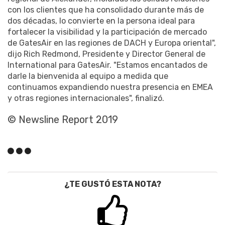
con los clientes que ha consolidado durante más de
dos décadas, lo convierte en la persona ideal para
fortalecer la visibilidad y la participación de mercado
de GatesAir en las regiones de DACH y Europa oriental",
dijo Rich Redmond, Presidente y Director General de
International para GatesAir. "Estamos encantados de
darle la bienvenida al equipo a medida que
continuamos expandiendo nuestra presencia en EMEA
y otras regiones internacionales", finalizó.
© Newsline Report 2019
¿TE GUSTÓ ESTA NOTA?