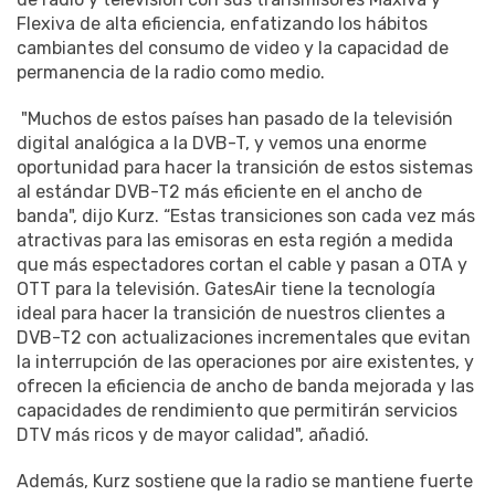
Flexiva de alta eficiencia, enfatizando los hábitos
cambiantes del consumo de video y la capacidad de
permanencia de la radio como medio.
"Muchos de estos países han pasado de la televisión
digital analógica a la DVB-T, y vemos una enorme
oportunidad para hacer la transición de estos sistemas
al estándar DVB-T2 más eficiente en el ancho de
banda", dijo Kurz. “Estas transiciones son cada vez más
atractivas para las emisoras en esta región a medida
que más espectadores cortan el cable y pasan a OTA y
OTT para la televisión. GatesAir tiene la tecnología
ideal para hacer la transición de nuestros clientes a
DVB-T2 con actualizaciones incrementales que evitan
la interrupción de las operaciones por aire existentes, y
ofrecen la eficiencia de ancho de banda mejorada y las
capacidades de rendimiento que permitirán servicios
DTV más ricos y de mayor calidad", añadió.
Además, Kurz sostiene que la radio se mantiene fuerte