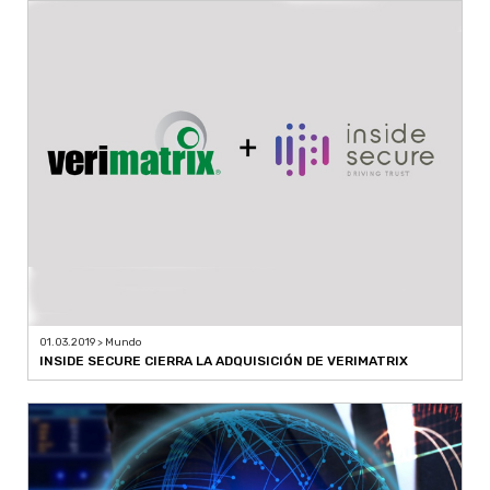
01.03.2019 > Mundo
INSIDE SECURE CIERRA LA ADQUISICIÓN DE VERIMATRIX