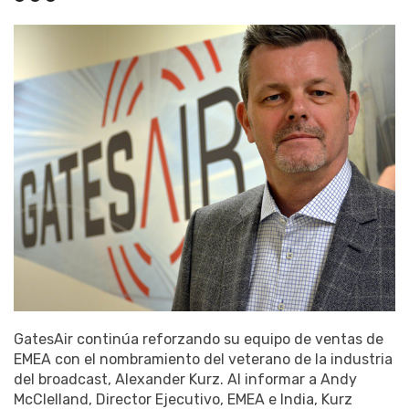
GatesAir continúa reforzando su equipo de ventas de
EMEA con el nombramiento del veterano de la industria
del broadcast, Alexander Kurz. Al informar a Andy
McClelland, Director Ejecutivo, EMEA e India, Kurz