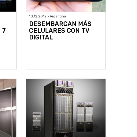
10.12.2012 > Argentina
DESEMBARCAN MÁS
CELULARES CON TV
 7
DIGITAL