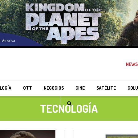
NEWS
LOGÍA
OTT
NEGOCIOS
CINE
SATÉLITE
COLU
TECNOLOGÍA