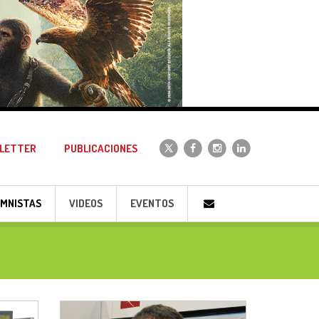
LETTER
PUBLICACIONES
MNISTAS
VIDEOS
EVENTOS