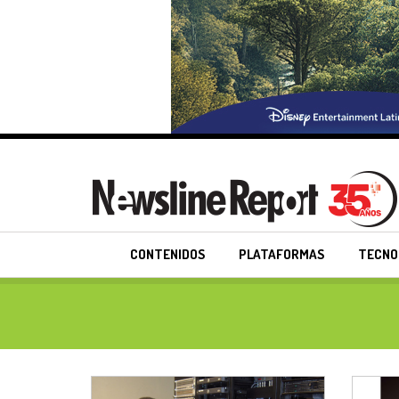
CONTENIDOS
PLATAFORMAS
TECNO