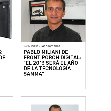
26.12.2012 > Latinoamérica
:
PABLO MILIANI DE
DE
FRONT PORCH DIGITAL:
"EL 2013 SERÁ EL AÑO
DE LA TECNOLOGÍA
SAMMA"