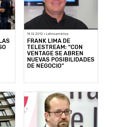
14.12.2012 > Latinoamérica
LAS
FRANK LIMA DE
SO
TELESTREAM: “CON
VENTAGE SE ABREN
NUEVAS POSIBILIDADES
DE NEGOCIO”