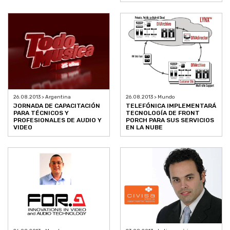
26.08.2013 > Argentina
26.08.2013 > Mundo
JORNADA DE CAPACITACIÓN
TELEFÓNICA IMPLEMENTARÁ
PARA TÉCNICOS Y
TECNOLOGÍA DE FRONT
PROFESIONALES DE AUDIO Y
PORCH PARA SUS SERVICIOS
VIDEO
EN LA NUBE