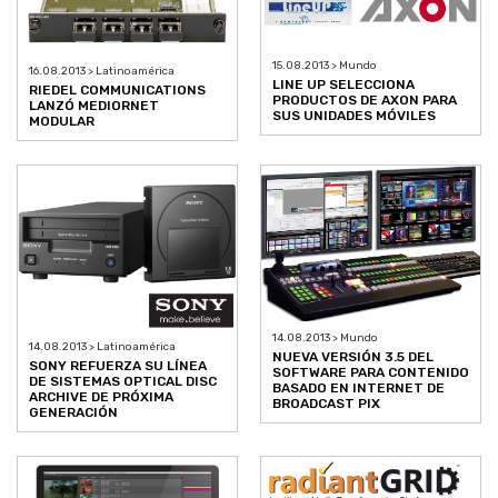
15.08.2013 > Mundo
16.08.2013 > Latinoamérica
LINE UP SELECCIONA
RIEDEL COMMUNICATIONS
PRODUCTOS DE AXON PARA
LANZÓ MEDIORNET
SUS UNIDADES MÓVILES
MODULAR
14.08.2013 > Mundo
14.08.2013 > Latinoamérica
NUEVA VERSIÓN 3.5 DEL
SONY REFUERZA SU LÍNEA
SOFTWARE PARA CONTENIDO
DE SISTEMAS OPTICAL DISC
BASADO EN INTERNET DE
ARCHIVE DE PRÓXIMA
BROADCAST PIX
GENERACIÓN