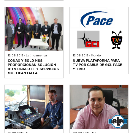
12.08.2013 > Latinoamérica
12.08.2013 > Mundo
CONAX Y BOLD MSS
NUEVA PLATAFORMA PARA
PROPORCIONAN SOLUCIÓN
TV POR CABLE DE GCI, PACE
IPTV PARA OTT Y SERVICIOS
Y TIVO
MULTIPANTALLA