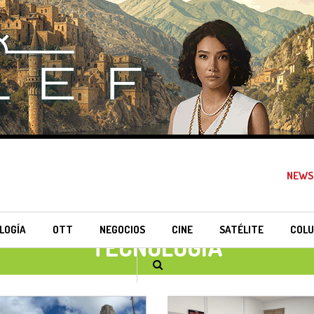
NEWS
LOGÍA
OTT
NEGOCIOS
CINE
SATÉLITE
COLU
TECNOLOGÍA