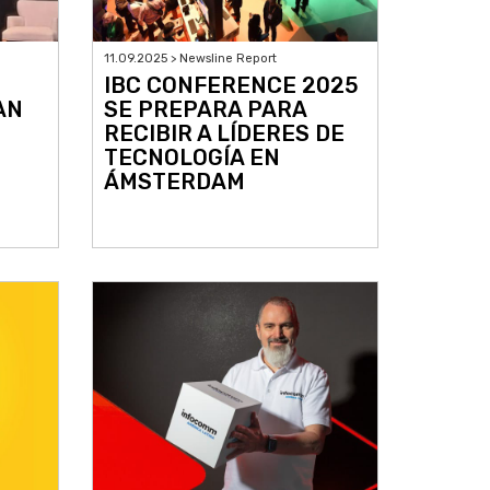
11.09.2025 > Newsline Report
IBC CONFERENCE 2025
SE PREPARA PARA
AN
RECIBIR A LÍDERES DE
TECNOLOGÍA EN
ÁMSTERDAM