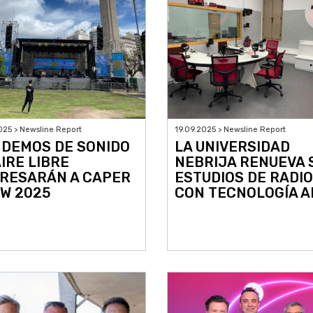
025 > Newsline Report
19.09.2025 > Newsline Report
 DEMOS DE SONIDO
LA UNIVERSIDAD
AIRE LIBRE
NEBRIJA RENUEVA 
RESARÁN A CAPER
ESTUDIOS DE RADIO
W 2025
CON TECNOLOGÍA A