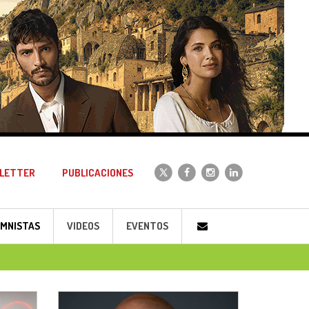
LETTER
PUBLICACIONES
MNISTAS
VIDEOS
EVENTOS