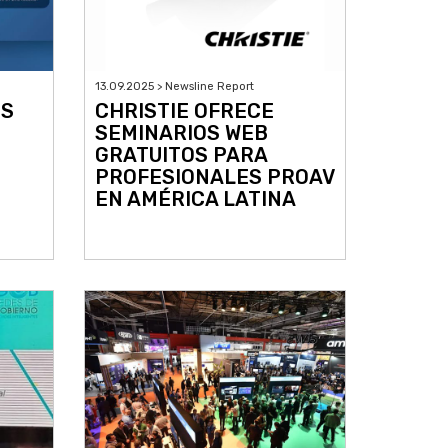
13.09.2025 > Newsline Report
ES
CHRISTIE OFRECE
SEMINARIOS WEB
GRATUITOS PARA
PROFESIONALES PROAV
EN AMÉRICA LATINA