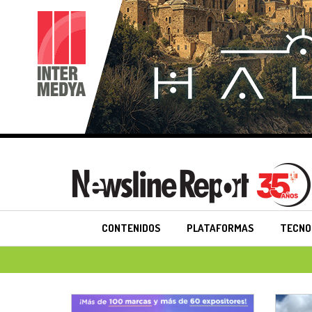
CONTENIDOS
PLATAFORMAS
TECNO