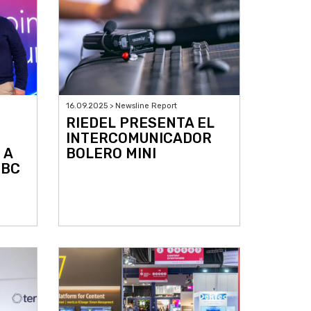
16.09.2025 > Newsline Report
RIEDEL PRESENTA EL
INTERCOMUNICADOR
 A
BOLERO MINI
IBC