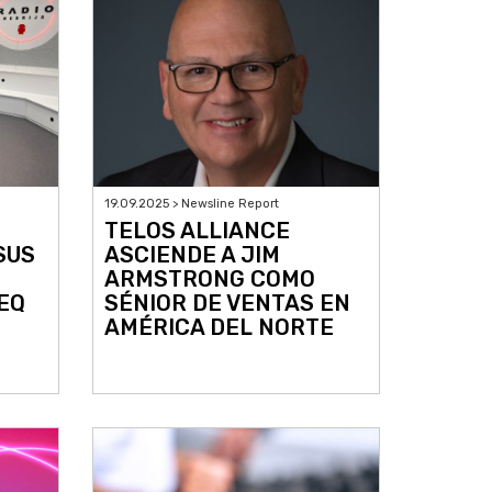
19.09.2025 > Newsline Report
TELOS ALLIANCE
SUS
ASCIENDE A JIM
ARMSTRONG COMO
EQ
SÉNIOR DE VENTAS EN
AMÉRICA DEL NORTE