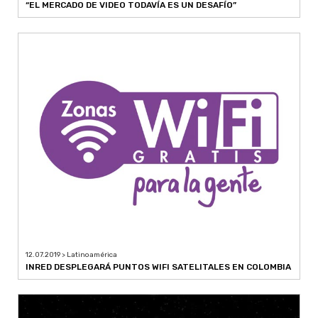
“EL MERCADO DE VIDEO TODAVÍA ES UN DESAFÍO”
12.07.2019 > Latinoamérica
INRED DESPLEGARÁ PUNTOS WIFI SATELITALES EN COLOMBIA