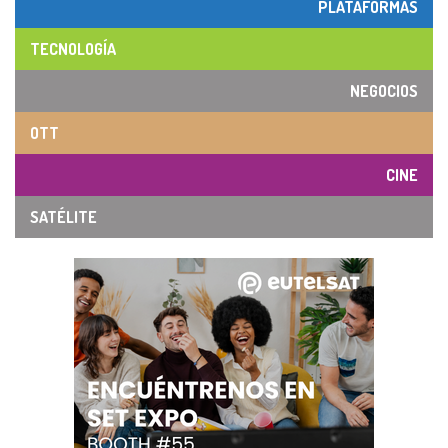
PLATAFORMAS
TECNOLOGÍA
NEGOCIOS
OTT
CINE
SATÉLITE