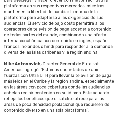
para desplegar y hacer crecer con mayor facilidad la
plataforma en sus respectivos mercados, mientras
mantienen la libertad de cambiar la marca de la
plataforma para adaptarse a las exigencias de sus
audiencias. El servicio de bajo costo permitirá a los
operadores de televisión de paga acceder a contenido
de todas partes del mundo, combinando una oferta
internacional única con contenido en inglés, español,
francés, holandés e hindi para responder a la demanda
diversa de las islas caribeñas y la región andina.
Mike Antonovich,
Director General de Eutelsat
Americas, agregó: “Estamos encantados de unir
fuerzas con Ultra DTH para llevar la televisión de paga
más lejos en el Caribe y la región andina, especialmente
en las áreas con poca cobertura donde las audiencias
anhelan recibir contenido en su idioma. Este acuerdo
refleja los beneficios que el satélite ofrece para las
áreas de poca densidad poblacional que requieren de
contenido diverso en una sola plataforma”.