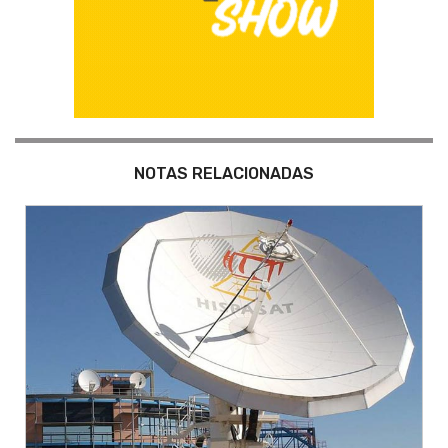
NOTAS RELACIONADAS