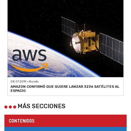
08.07.2019 > Mundo
AMAZON CONFIRMÓ QUE QUIERE LANZAR 3236 SATÉLITES AL
ESPACIO
MÁS SECCIONES
CONTENIDOS