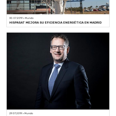
30.07.2019 > Mundo
HISPASAT MEJORA SU EFICIENCIA ENERGÉTICA EN MADRID
29.07.2019 > Mundo