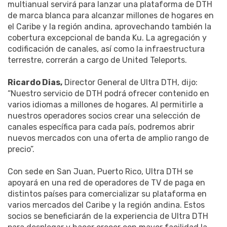
multianual servirá para lanzar una plataforma de DTH
de marca blanca para alcanzar millones de hogares en
el Caribe y la región andina, aprovechando también la
cobertura excepcional de banda Ku. La agregación y
codificación de canales, así como la infraestructura
terrestre, correrán a cargo de United Teleports.
Ricardo Dias,
Director General de Ultra DTH, dijo:
“Nuestro servicio de DTH podrá ofrecer contenido en
varios idiomas a millones de hogares. Al permitirle a
nuestros operadores socios crear una selección de
canales específica para cada país, podremos abrir
nuevos mercados con una oferta de amplio rango de
precio”.
Con sede en San Juan, Puerto Rico, Ultra DTH se
apoyará en una red de operadores de TV de paga en
distintos países para comercializar su plataforma en
varios mercados del Caribe y la región andina. Estos
socios se beneficiarán de la experiencia de Ultra DTH