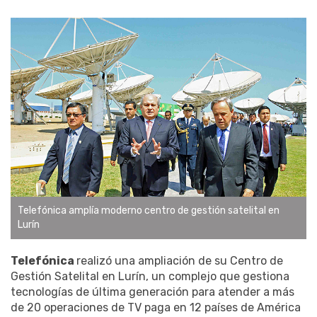
Telefónica amplía moderno centro de gestión satelital en
Lurín
Telefónica
realizó una ampliación de su Centro de
Gestión Satelital en Lurín, un complejo que gestiona
tecnologías de última generación para atender a más
de 20 operaciones de TV paga en 12 países de América