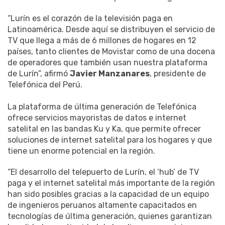
“Lurín es el corazón de la televisión paga en
Latinoamérica. Desde aquí se distribuyen el servicio de
TV que llega a más de 6 millones de hogares en 12
países, tanto clientes de Movistar como de una docena
de operadores que también usan nuestra plataforma
de Lurín”, afirmó
Javier Manzanares
, presidente de
Telefónica del Perú.
La plataforma de última generación de Telefónica
ofrece servicios mayoristas de datos e internet
satelital en las bandas Ku y Ka, que permite ofrecer
soluciones de internet satelital para los hogares y que
tiene un enorme potencial en la región.
“El desarrollo del telepuerto de Lurín, el ‘hub’ de TV
paga y el internet satelital más importante de la región
han sido posibles gracias a la capacidad de un equipo
de ingenieros peruanos altamente capacitados en
tecnologías de última generación, quienes garantizan