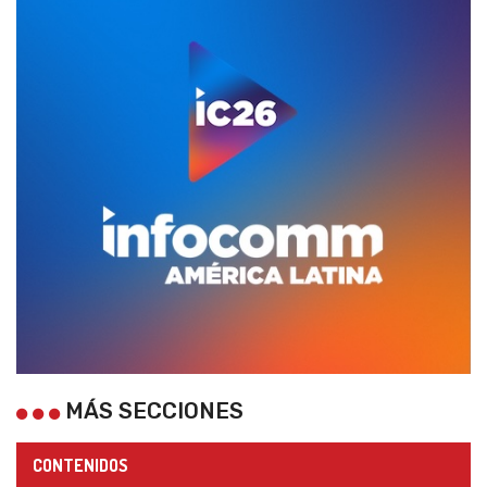
MÁS SECCIONES
CONTENIDOS