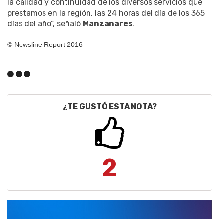
la calidad y continuidad de los diversos servicios que
prestamos en la región, las 24 horas del día de los 365
días del año”, señaló
Manzanares
.
© Newsline Report 2016
¿TE GUSTÓ ESTA NOTA?
2