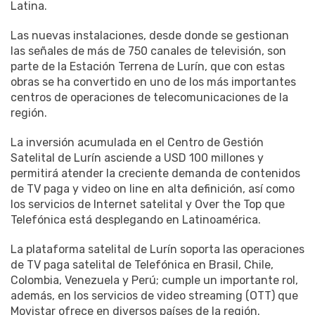
Latina.
Las nuevas instalaciones, desde donde se gestionan
las señales de más de 750 canales de televisión, son
parte de la Estación Terrena de Lurín, que con estas
obras se ha convertido en uno de los más importantes
centros de operaciones de telecomunicaciones de la
región.
La inversión acumulada en el Centro de Gestión
Satelital de Lurín asciende a USD 100 millones y
permitirá atender la creciente demanda de contenidos
de TV paga y video on line en alta definición, así como
los servicios de Internet satelital y Over the Top que
Telefónica está desplegando en Latinoamérica.
La plataforma satelital de Lurín soporta las operaciones
de TV paga satelital de Telefónica en Brasil, Chile,
Colombia, Venezuela y Perú; cumple un importante rol,
además, en los servicios de video streaming (OTT) que
Movistar ofrece en diversos países de la región.