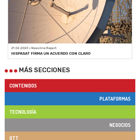
21.02.2020 > Newsline Report
HISPASAT FIRMA UN ACUERDO CON CLARO
MÁS SECCIONES
CONTENIDOS
PLATAFORMAS
TECNOLOGÍA
NEGOCIOS
OTT