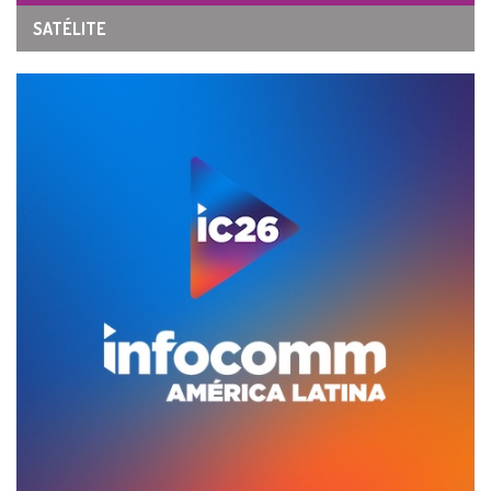
SATÉLITE