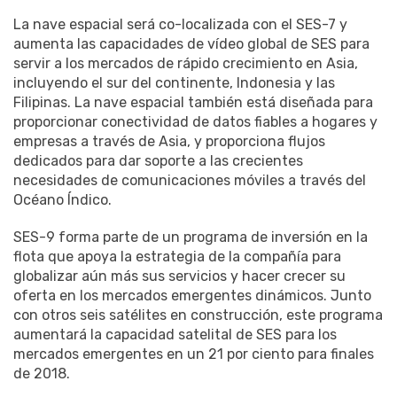
La nave espacial será co-localizada con el SES-7 y
aumenta las capacidades de vídeo global de SES para
servir a los mercados de rápido crecimiento en Asia,
incluyendo el sur del continente, Indonesia y las
Filipinas. La nave espacial también está diseñada para
proporcionar conectividad de datos fiables a hogares y
empresas a través de Asia, y proporciona flujos
dedicados para dar soporte a las crecientes
necesidades de comunicaciones móviles a través del
Océano Índico.
SES-9 forma parte de un programa de inversión en la
flota que apoya la estrategia de la compañía para
globalizar aún más sus servicios y hacer crecer su
oferta en los mercados emergentes dinámicos. Junto
con otros seis satélites en construcción, este programa
aumentará la capacidad satelital de SES para los
mercados emergentes en un 21 por ciento para finales
de 2018.