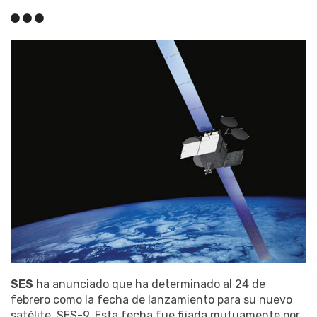
SES
ha anunciado que ha determinado al 24 de
febrero como la fecha de lanzamiento para su nuevo
satélite, SES-9. Esta fecha fue fijada mutuamente por