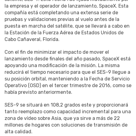
la empresa y el operador de lanzamiento, SpaceX. Esta
compañía está completando una extensa serie de
pruebas y validaciones previas al vuelo antes de la
puesta en marcha del satélite, que se llevará a cabo en
la Estación de la Fuerza Aérea de Estados Unidos de
Cabo Cañaveral, Florida.
Con el fin de minimizar el impacto de mover el
lanzamiento desde finales del año pasado, SpaceX está
apoyando una modificación de la misión. La misma
reducirá el tiempo necesario para que el SES-9 llegue a
su posición orbital, manteniendo a la Fecha de Servicio
Operativo (OSD) en el tercer trimestre de 2016, como se
había previsto anteriormente.
SES-9 se situará en 108,2 grados este y proporcionará
tanto reemplazo como capacidad incremental para una
zona de vídeo sobre Asia, que ya sirve a más de 22
millones de hogares con soluciones de transmisión de
alta calidad.