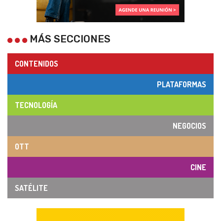
MÁS SECCIONES
CONTENIDOS
PLATAFORMAS
TECNOLOGÍA
NEGOCIOS
OTT
CINE
SATÉLITE