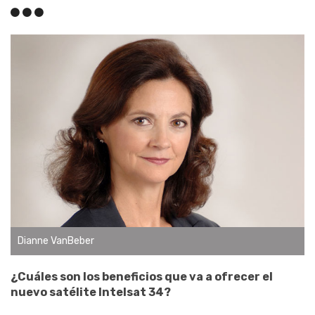
Dianne VanBeber
¿Cuáles son los beneficios que va a ofrecer el
nuevo satélite Intelsat 34?