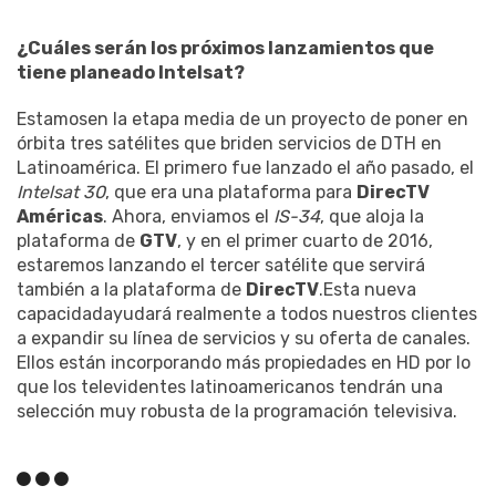
¿Cuáles serán los próximos lanzamientos que
tiene planeado Intelsat?
Estamosen la etapa media de un proyecto de poner en
órbita tres satélites que briden servicios de DTH en
Latinoamérica. El primero fue lanzado el año pasado, el
Intelsat 30
, que era una plataforma para
DirecTV
Américas
. Ahora, enviamos el
IS-34
, que aloja la
plataforma de
GTV
, y en el primer cuarto de 2016,
estaremos lanzando el tercer satélite que servirá
también a la plataforma de
DirecTV
.Esta nueva
capacidadayudará realmente a todos nuestros clientes
a expandir su línea de servicios y su oferta de canales.
Ellos están incorporando más propiedades en HD por lo
que los televidentes latinoamericanos tendrán una
selección muy robusta de la programación televisiva.