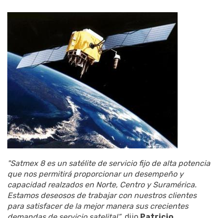
"Satmex 8 es un satélite de servicio fijo de alta potencia
que nos permitirá proporcionar un desempeño y
capacidad realzados en Norte, Centro y Suramérica.
Estamos deseosos de trabajar con nuestros clientes
para satisfacer de la mejor manera sus crecientes
demandas de servicio satelital”
, dijo
Patricio