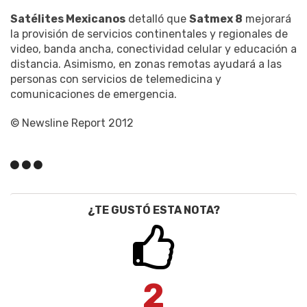
Satélites Mexicanos
detalló que
Satmex 8
mejorará
la provisión de servicios continentales y regionales de
video, banda ancha, conectividad celular y educación a
distancia. Asimismo, en zonas remotas ayudará a las
personas con servicios de telemedicina y
comunicaciones de emergencia.
© Newsline Report 2012
¿TE GUSTÓ ESTA NOTA?
2