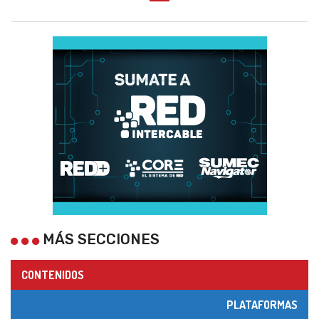
MÁS SECCIONES
CONTENIDOS
PLATAFORMAS