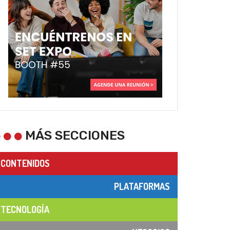
MÁS SECCIONES
CONTENIDOS
PLATAFORMAS
TECNOLOGÍA