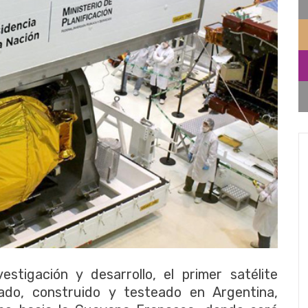
estigación y desarrollo, el primer satélite
ado, construido y testeado en Argentina,