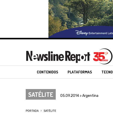
CONTENIDOS
PLATAFORMAS
TECNO
SATÉLITE
05.09.2014 > Argentina
PORTADA
SATÉLITE