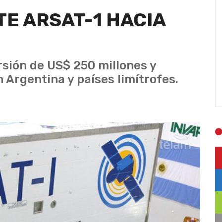
TE ARSAT-1 HACIA
rsión de US$ 250 millones y
n Argentina y países limítrofes.