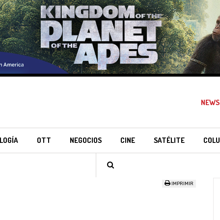
NEWS
LOGÍA
OTT
NEGOCIOS
CINE
SATÉLITE
COLU
IMPRIMIR