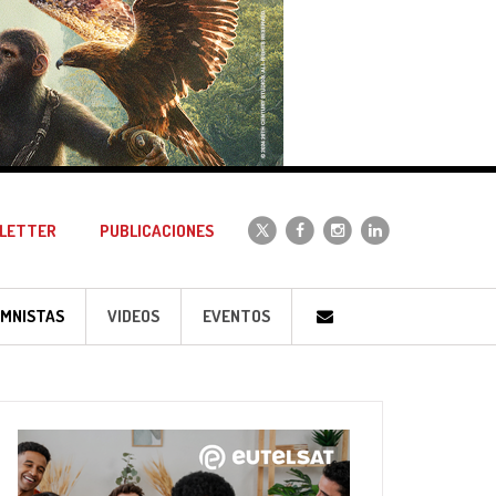
LETTER
PUBLICACIONES
MNISTAS
VIDEOS
EVENTOS