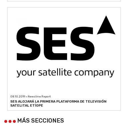
08.10.2019 > Newsline Report
SES ALOJARÁ LA PRIMERA PLATAFORMA DE TELEVISIÓN
SATELITAL ETÍOPE
MÁS SECCIONES