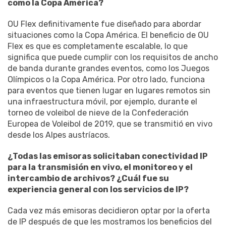
como la Copa América?
OU Flex definitivamente fue diseñado para abordar
situaciones como la Copa América. El beneficio de OU
Flex es que es completamente escalable, lo que
significa que puede cumplir con los requisitos de ancho
de banda durante grandes eventos, como los Juegos
Olímpicos o la Copa América. Por otro lado, funciona
para eventos que tienen lugar en lugares remotos sin
una infraestructura móvil, por ejemplo, durante el
torneo de voleibol de nieve de la Confederación
Europea de Voleibol de 2019, que se transmitió en vivo
desde los Alpes austríacos.
¿Todas las emisoras solicitaban conectividad IP
para la transmisión en vivo, el monitoreo y el
intercambio de archivos? ¿Cuál fue su
experiencia general con los servicios de IP?
Cada vez más emisoras decidieron optar por la oferta
de IP después de que les mostramos los beneficios del