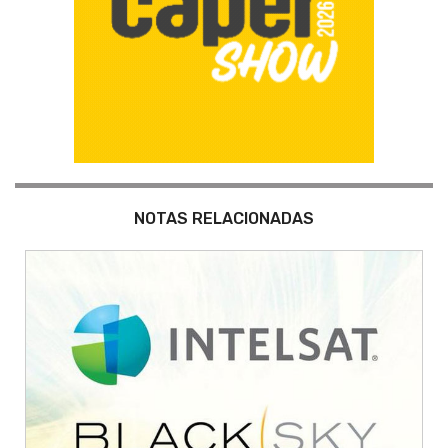
NOTAS RELACIONADAS