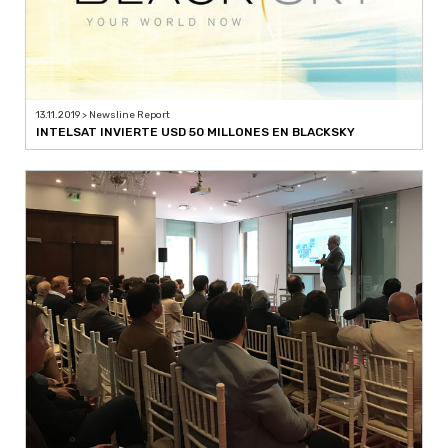
13.11.2019 > Newsline Report
INTELSAT INVIERTE USD 50 MILLONES EN BLACKSKY