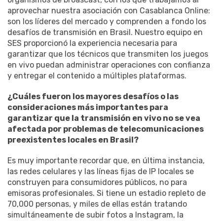
aprovechar nuestra asociación con Casablanca Online:
son los líderes del mercado y comprenden a fondo los
desafíos de transmisión en Brasil. Nuestro equipo en
SES proporcionó la experiencia necesaria para
garantizar que los técnicos que transmiten los juegos
en vivo puedan administrar operaciones con confianza
y entregar el contenido a múltiples plataformas.
¿Cuáles fueron los mayores desafíos o las
consideraciones más importantes para
garantizar que la transmisión en vivo no se vea
afectada por problemas de telecomunicaciones
preexistentes locales en Brasil?
Es muy importante recordar que, en última instancia,
las redes celulares y las líneas fijas de IP locales se
construyen para consumidores públicos, no para
emisoras profesionales. Si tiene un estadio repleto de
70,000 personas, y miles de ellas están tratando
simultáneamente de subir fotos a Instagram, la