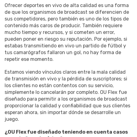
Ofrecer deportes en vivo de alta calidad es una forma
de que los organismos de broadcast se diferencien de
sus competidores, pero también es uno de los tipos de
contenido más caros de producir. También requiere
mucho tiempo y recursos, y si cometen un error,
pueden poner en riesgo su reputación. Por ejemplo, si
estabas transmitiendo en vivo un partido de fútbol y
tus camarógrafos fallaron un gol, no hay forma de
repetir ese momento.
Estamos viendo vínculos claros entre la mala calidad
de transmisión en vivo y la pérdida de suscriptores; si
los clientes no están contentos con su servicio,
simplemente lo cancelarán por completo. OU Flex fue
diseñado para permitir a los organismos de broadcast
proporcionar la calidad y confiabilidad que sus clientes
esperan ahora, sin importar dónde se desarrolle un
juego.
¿OU Flex fue diseñado teniendo en cuenta casos