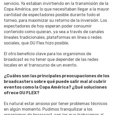
servicio. Ya estaban invirtiendo en la transmisión de la
Copa América, por lo que necesitaban llegar a la mayor
cantidad de espectadores posible durante todo el
torneo, para maximizar su retorno de la inversión. Los
espectadores de hoy esperan poder consumir
contenido como quieran, ya sea a través de canales
lineales tradicionales, plataformas en línea o redes
sociales, que OU Flex hizo posible.
El otro beneficio clave para los organismos de
broadcast es no tener que depender de las redes
locales en el transcurso de un evento.
¿Cuáles son las principales preocupaciones de los
broadcasters sobre qué puede salir mal al cubrir
eventos como la Copa América? ¿Qué soluciones
ofrece OU FLEX?
Es natural estar ansioso por tener problemas técnicos
en algún momento. Pudimos tranquilizar a los
organismos de broascast, con los que trabajamos al