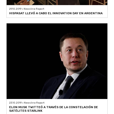
29.10.2019 > Newsline Report
HISPASAT LLEVÓ A CABO EL INNOVATION DAY EN ARGENTINA
23.10.2019 > Newsline Report
ELON MUSK TWITTEÓ A TRAVÉS DE LA CONSTELACIÓN DE
SATÉLITES STARLINK