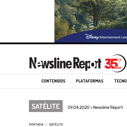
CONTENIDOS
PLATAFORMAS
TECNO
SATÉLITE
09.04.2020 > Newsline Report
PORTADA
SATÉLITE