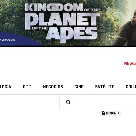
NEWS
LOGÍA
OTT
NEGOCIOS
CINE
SATÉLITE
COLU
IMPRIMIR