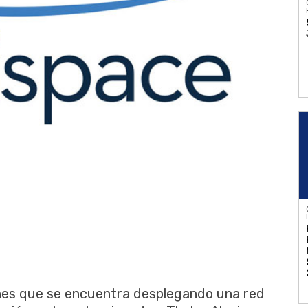
es que se encuentra desplegando una red