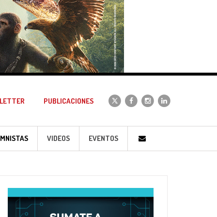
LETTER
PUBLICACIONES
MNISTAS
VIDEOS
EVENTOS