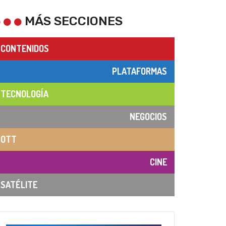
MÁS SECCIONES
CONTENIDOS
PLATAFORMAS
TECNOLOGÍA
NEGOCIOS
OTT
CINE
SATÉLITE