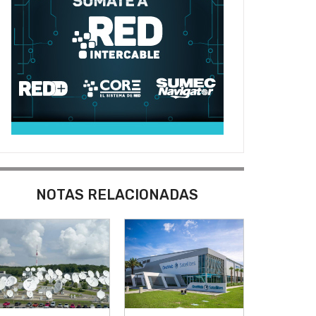
NOTAS RELACIONADAS