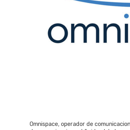
Omnispace, operador de comunicacion