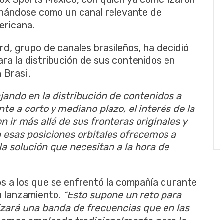
cionándose como un canal relevante de
ericana.
d, grupo de canales brasileños, ha decidió
para la distribución de sus contenidos en
 Brasil.
jando en la distribución de contenidos a
nte a corto y mediano plazo, el interés de la
 ir más allá de sus fronteras originales y
n esas posiciones orbitales ofrecemos a
a solución que necesitan a la hora de
s a los que se enfrentó la compañía durante
su lanzamiento.
“Esto supone un reto para
lizará una banda de frecuencias que en las