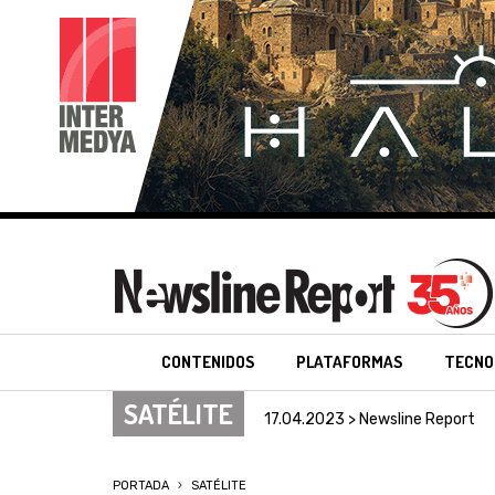
CONTENIDOS
PLATAFORMAS
TECNO
SATÉLITE
17.04.2023 > Newsline Report
PORTADA
SATÉLITE