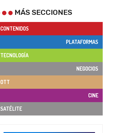
MÁS SECCIONES
CONTENIDOS
PLATAFORMAS
TECNOLOGÍA
NEGOCIOS
OTT
CINE
SATÉLITE