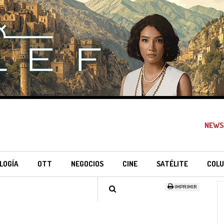
NEWS
LOGÍA
OTT
NEGOCIOS
CINE
SATÉLITE
COLU
IMPRIMIR