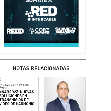
NOTAS RELACIONADAS
17.04.2023 > Newsline
Report
#NAB2023: NUEVAS
SOLUCIONES EN
TRANSMISIÓN DE
VIDEO DE HARMONIC