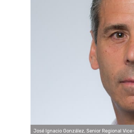
José Ignacio González, Senior Regional Vice