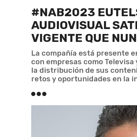
#NAB2023 EUTELS
AUDIOVISUAL SAT
VIGENTE QUE NUN
La compañía está presente e
con empresas como Televisa 
la distribución de sus conteni
retos y oportunidades en la i