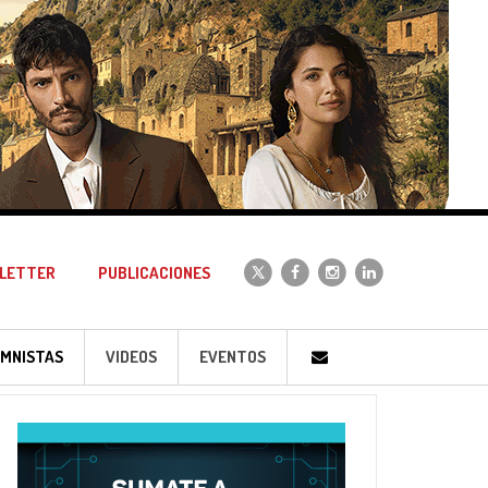
LETTER
PUBLICACIONES
MNISTAS
VIDEOS
EVENTOS