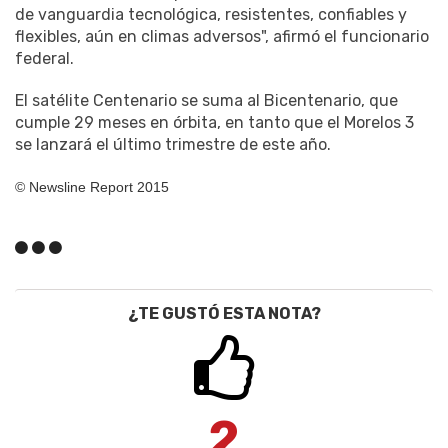
de vanguardia tecnológica, resistentes, confiables y
flexibles, aún en climas adversos", afirmó el funcionario
federal.
El satélite Centenario se suma al Bicentenario, que
cumple 29 meses en órbita, en tanto que el Morelos 3
se lanzará el último trimestre de este año.
© Newsline Report 2015
¿TE GUSTÓ ESTA NOTA?
2