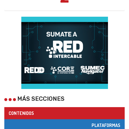
MÁS SECCIONES
CONTENIDOS
PLATAFORMAS