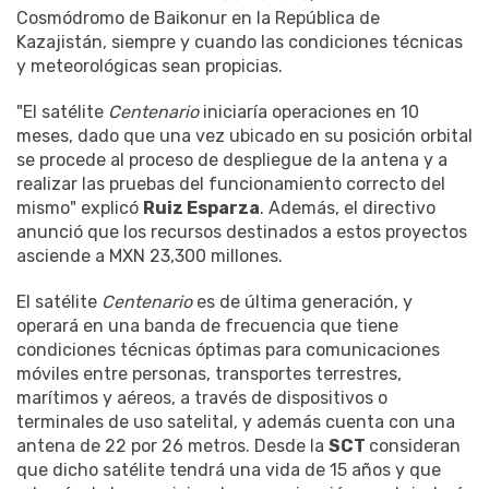
Cosmódromo de Baikonur en la República de
Kazajistán, siempre y cuando las condiciones técnicas
y meteorológicas sean propicias.
"El satélite
Centenario
iniciaría operaciones en 10
meses, dado que una vez ubicado en su posición orbital
se procede al proceso de despliegue de la antena y a
realizar las pruebas del funcionamiento correcto del
mismo" explicó
Ruiz Esparza
. Además, el directivo
anunció que los recursos destinados a estos proyectos
asciende a MXN 23,300 millones.
El satélite
Centenario
es de última generación, y
operará en una banda de frecuencia que tiene
condiciones técnicas óptimas para comunicaciones
móviles entre personas, transportes terrestres,
marítimos y aéreos, a través de dispositivos o
terminales de uso satelital, y además cuenta con una
antena de 22 por 26 metros. Desde la
SCT
consideran
que dicho satélite tendrá una vida de 15 años y que