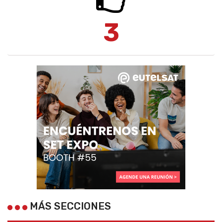
3
MÁS SECCIONES