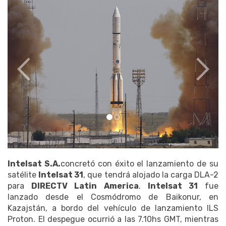
Intelsat S.A.
concretó con éxito el lanzamiento de su
satélite
Intelsat 31
, que tendrá alojado la carga DLA-2
para
DIRECTV Latin America
.
Intelsat 31
fue
lanzado desde el Cosmódromo de Baikonur, en
Kazajstán, a bordo del vehículo de lanzamiento ILS
Proton. El despegue ocurrió a las 7.10hs GMT, mientras