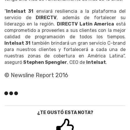
“
Intelsat 31
enviará resiliencia a la plataforma del
servicio de
DIRECTV
, además de fortalecer su
liderazgo en la región.
DIRECTV Latin America
está
comprometido a proveerles a sus clientes con la mejor
calidad de programación de todos los tiempos.
Intelsat 31
también brindará un gran servicio C-brand
para nuestros clientes y fortalecerá a cada una de
nuestras zonas de cobertura en América Latina”,
aseguró
Stephen Spengler
, CEO de
Intelsat
.
© Newsline Report 2016
¿TE GUSTÓ ESTA NOTA?