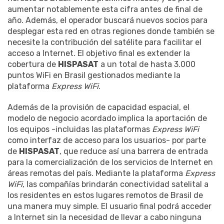
aumentar notablemente esta cifra antes de final de
año. Además, el operador buscará nuevos socios para
desplegar esta red en otras regiones donde también se
necesite la contribución del satélite para facilitar el
acceso a Internet. El objetivo final es extender la
cobertura de
HISPASAT
a un total de hasta 3.000
puntos WiFi en Brasil gestionados mediante la
plataforma
Express WiFi
.
Además de la provisión de capacidad espacial, el
modelo de negocio acordado implica la aportación de
los equipos -incluidas las plataformas
Express WiFi
como interfaz de acceso para los usuarios- por parte
de
HISPASAT
, que reduce así una barrera de entrada
para la comercialización de los servicios de Internet en
áreas remotas del país. Mediante la plataforma
Express
WiFi
, las compañías brindarán conectividad satelital a
los residentes en estos lugares remotos de Brasil de
una manera muy simple. El usuario final podrá acceder
a Internet sin la necesidad de llevar a cabo ninguna