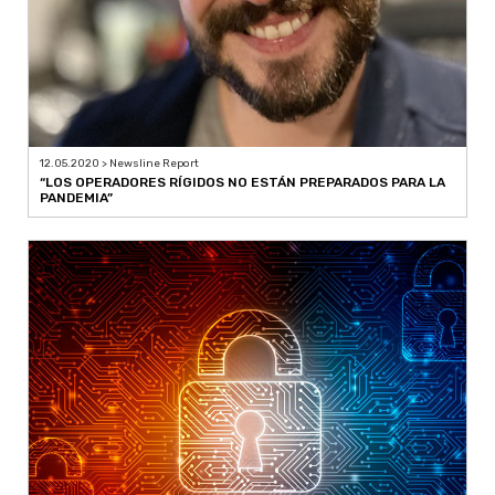
12.05.2020 > Newsline Report
“LOS OPERADORES RÍGIDOS NO ESTÁN PREPARADOS PARA LA
PANDEMIA”