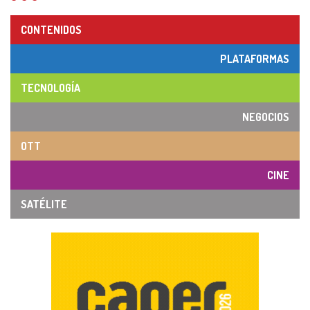
CONTENIDOS
PLATAFORMAS
TECNOLOGÍA
NEGOCIOS
OTT
CINE
SATÉLITE