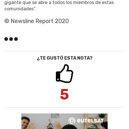
gigante que se abre a todos los miembros de estas
comunidades”.
© Newsline Report 2020
¿TE GUSTÓ ESTA NOTA?
5