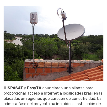
HISPASAT
y
EasyTV
anunciaron una alianza para
proporcionar acceso a Internet a localidades brasileñas
ubicadas en regiones que carecen de conectividad. La
primera fase del proyecto ha incluido la instalación de