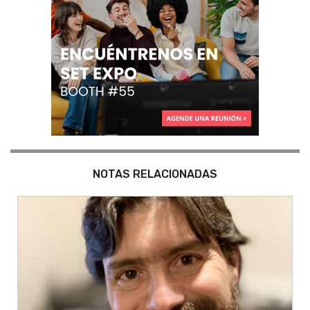
NOTAS RELACIONADAS