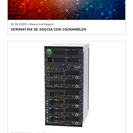
12.05.2020 > Newsline Report
VERIMATRIX SE ASOCIA CON JSCRAMBLER