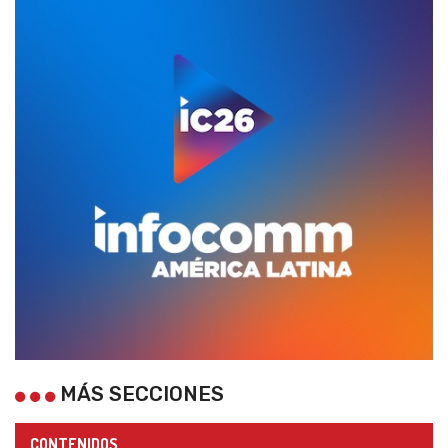
MÁS SECCIONES
CONTENIDOS