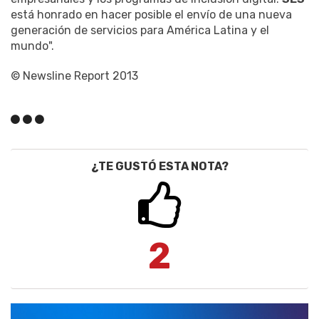
está honrado en hacer posible el envío de una nueva
generación de servicios para América Latina y el
mundo"
.
© Newsline Report 2013
¿TE GUSTÓ ESTA NOTA?
2