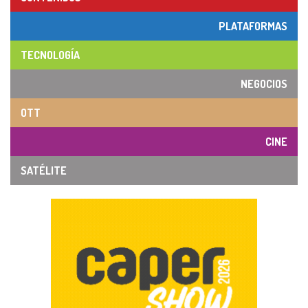
PLATAFORMAS
TECNOLOGÍA
NEGOCIOS
OTT
CINE
SATÉLITE