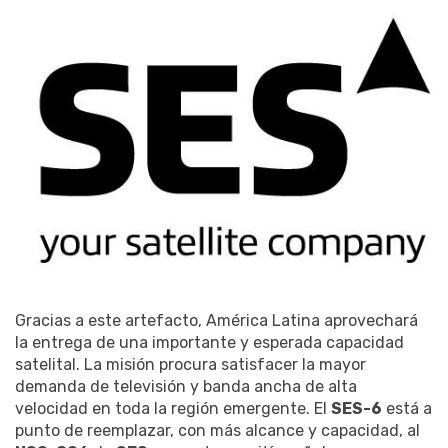
Gracias a este artefacto, América Latina aprovechará
la entrega de una importante y esperada capacidad
satelital. La misión procura satisfacer la mayor
demanda de televisión y banda ancha de alta
velocidad en toda la región emergente. El
SES-6
está a
punto de reemplazar, con más alcance y capacidad, al