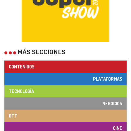
MÁS SECCIONES
CONTENIDOS
PLATAFORMAS
TECNOLOGÍA
NEGOCIOS
OTT
CINE