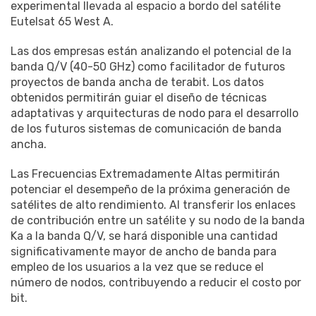
experimental llevada al espacio a bordo del satélite
Eutelsat 65 West A.
Las dos empresas están analizando el potencial de la
banda Q/V (40-50 GHz) como facilitador de futuros
proyectos de banda ancha de terabit. Los datos
obtenidos permitirán guiar el diseño de técnicas
adaptativas y arquitecturas de nodo para el desarrollo
de los futuros sistemas de comunicación de banda
ancha.
Las Frecuencias Extremadamente Altas permitirán
potenciar el desempeño de la próxima generación de
satélites de alto rendimiento. Al transferir los enlaces
de contribución entre un satélite y su nodo de la banda
Ka a la banda Q/V, se hará disponible una cantidad
significativamente mayor de ancho de banda para
empleo de los usuarios a la vez que se reduce el
número de nodos, contribuyendo a reducir el costo por
bit.