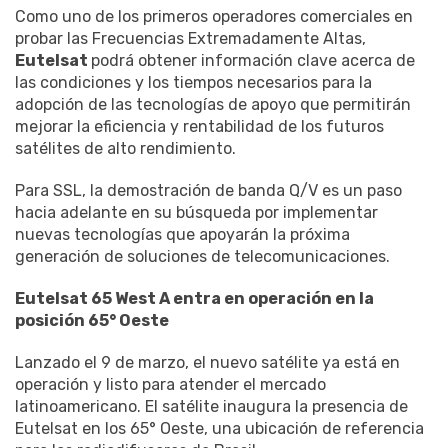
Como uno de los primeros operadores comerciales en
probar las Frecuencias Extremadamente Altas,
Eutelsat
podrá obtener información clave acerca de
las condiciones y los tiempos necesarios para la
adopción de las tecnologías de apoyo que permitirán
mejorar la eficiencia y rentabilidad de los futuros
satélites de alto rendimiento.
Para SSL, la demostración de banda Q/V es un paso
hacia adelante en su búsqueda por implementar
nuevas tecnologías que apoyarán la próxima
generación de soluciones de telecomunicaciones.
Eutelsat 65 West A entra en operación en la
posición 65° Oeste
Lanzado el 9 de marzo, el nuevo satélite ya está en
operación y listo para atender el mercado
latinoamericano. El satélite inaugura la presencia de
Eutelsat en los 65° Oeste, una ubicación de referencia