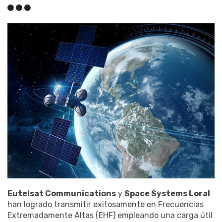
Eutelsat Communications
y
Space Systems Loral
han logrado transmitir exitosamente en Frecuencias
Extremadamente Altas (EHF) empleando una carga útil