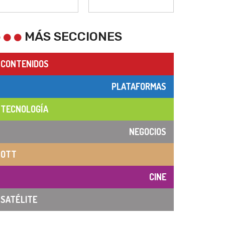
MÁS SECCIONES
CONTENIDOS
PLATAFORMAS
TECNOLOGÍA
NEGOCIOS
OTT
CINE
SATÉLITE