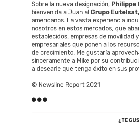
Sobre la nueva designación,
Philippe 
bienvenida a Juan al
Grupo Eutelsat
americanos. La vasta experiencia indu
nosotros en estos mercados, que aba
establecidos, empresas de movilidad y
empresariales que ponen a los recursos
de crecimiento. Me gustaría aprovech
sinceramente a Mike por su contribuc
a desearle que tenga éxito en sus pro
© Newsline Report 2021
¿TE GU