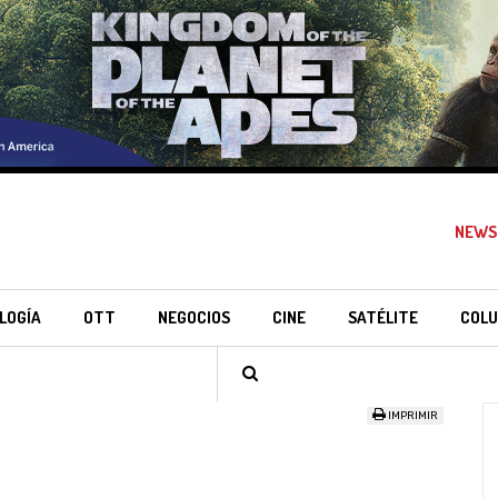
NEWS
LOGÍA
OTT
NEGOCIOS
CINE
SATÉLITE
COLU
IMPRIMIR