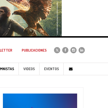
LETTER
PUBLICACIONES
MNISTAS
VIDEOS
EVENTOS