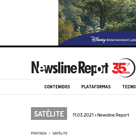
CONTENIDOS
PLATAFORMAS
TECNO
SATÉLITE
11.03.2021 > Newsline Report
PORTADA
SATÉLITE