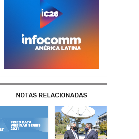
NOTAS RELACIONADAS