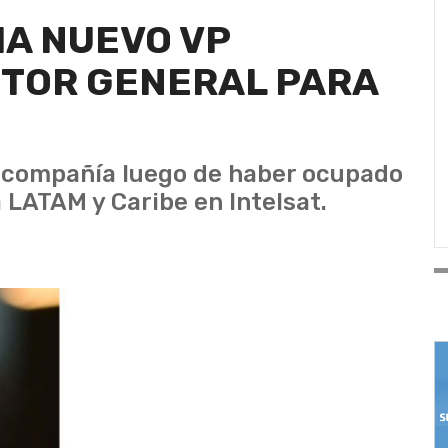
A NUEVO VP
CTOR GENERAL PARA
a compañía luego de haber ocupado
 LATAM y Caribe en Intelsat.