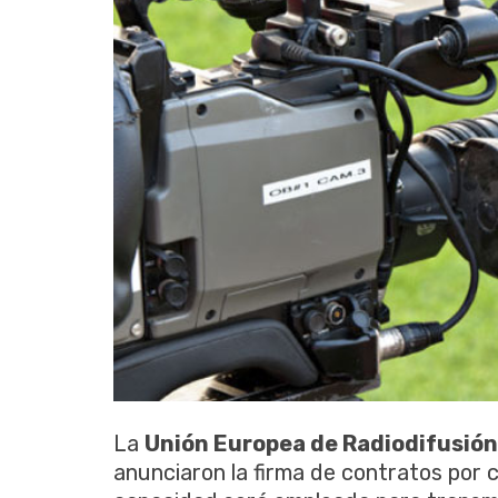
La
Unión Europea de Radiodifusión
anunciaron la firma de contratos por 