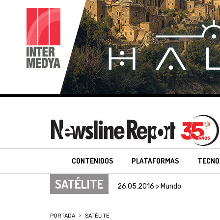
CONTENIDOS
PLATAFORMAS
TECNO
SATÉLITE
26.05.2016 > Mundo
PORTADA
SATÉLITE