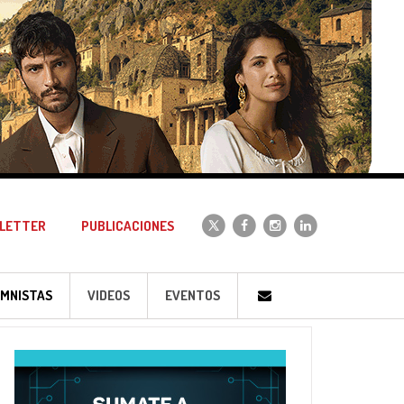
LETTER
PUBLICACIONES
MNISTAS
VIDEOS
EVENTOS