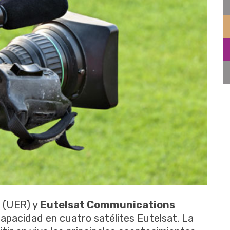
(UER) y
Eutelsat Communications
capacidad en cuatro satélites Eutelsat. La