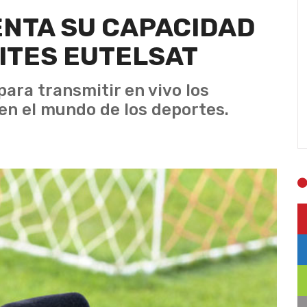
ENTA SU CAPACIDAD
ITES EUTELSAT
ara transmitir en vivo los
en el mundo de los deportes.