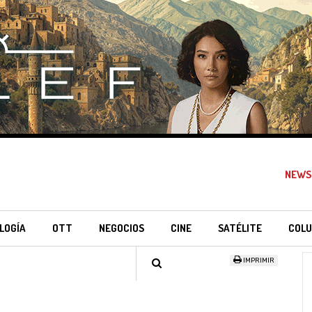
NEWS
LOGÍA
OTT
NEGOCIOS
CINE
SATÉLITE
COLU
IMPRIMIR