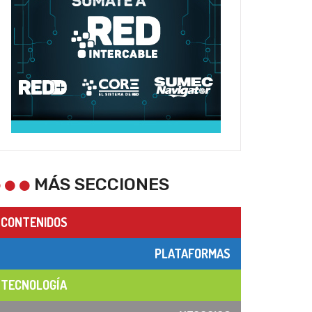
MÁS SECCIONES
CONTENIDOS
PLATAFORMAS
TECNOLOGÍA