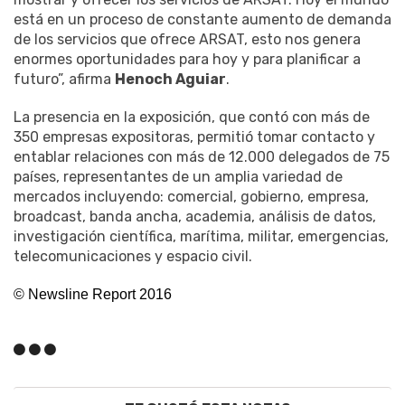
está en un proceso de constante aumento de demanda
de los servicios que ofrece ARSAT, esto nos genera
enormes oportunidades para hoy y para planificar a
futuro”, afirma
Henoch Aguiar
.
La presencia en la exposición, que contó con más de
350 empresas expositoras, permitió tomar contacto y
entablar relaciones con más de 12.000 delegados de 75
países, representantes de un amplia variedad de
mercados incluyendo: comercial, gobierno, empresa,
broadcast, banda ancha, academia, análisis de datos,
investigación científica, marítima, militar, emergencias,
telecomunicaciones y espacio civil.
© Newsline Report 2016