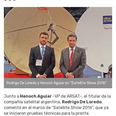
Rodrigo De Loredo y Henoch Aguiar en “Satellite Show 2016”
Junto a
Henoch Aguiar
-VP de ARSAT-, el titular de la
compañía satelital argentina,
Rodrigo De Loredo
,
comentó en el marco de “Satellite Show 2016”, que ya
se iniciaron pruebas técnicas para la pronta