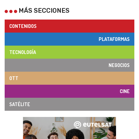
MÁS SECCIONES
CONTENIDOS
PLATAFORMAS
TECNOLOGÍA
NEGOCIOS
OTT
CINE
SATÉLITE