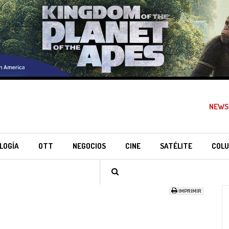
NEWS
LOGÍA
OTT
NEGOCIOS
CINE
SATÉLITE
COLU
IMPRIMIR