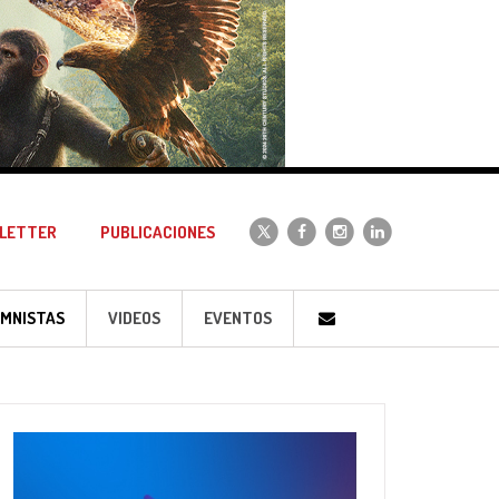
LETTER
PUBLICACIONES
MNISTAS
VIDEOS
EVENTOS