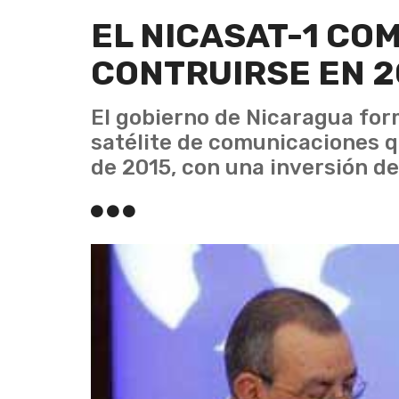
EL NICASAT-1 CO
CONTRUIRSE EN 2
El gobierno de Nicaragua for
satélite de comunicaciones q
de 2015, con una inversión d