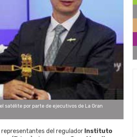
el satélite por parte de ejecutivos de La Gran
s representantes del regulador
Instituto