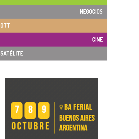
NEGOCIOS
OTT
CINE
SATÉLITE