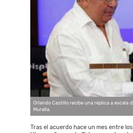
Orlando Castillo recibe una réplica a escala d
Muralla.
Tras el acuerdo hace un mes entre lo