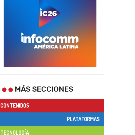
MÁS SECCIONES
CONTENIDOS
PLATAFORMAS
TECNOLOGÍA