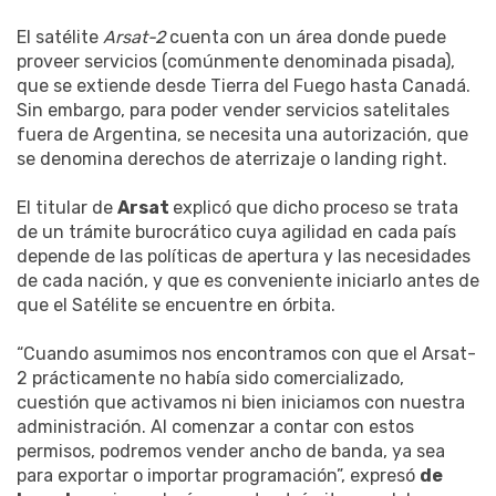
El satélite
Arsat-2
cuenta con un área donde puede
proveer servicios (comúnmente denominada pisada),
que se extiende desde Tierra del Fuego hasta Canadá.
Sin embargo, para poder vender servicios satelitales
fuera de Argentina, se necesita una autorización, que
se denomina derechos de aterrizaje o landing right.
El titular de
Arsat
explicó que dicho proceso se trata
de un trámite burocrático cuya agilidad en cada país
depende de las políticas de apertura y las necesidades
de cada nación, y que es conveniente iniciarlo antes de
que el Satélite se encuentre en órbita.
“Cuando asumimos nos encontramos con que el Arsat-
2 prácticamente no había sido comercializado,
cuestión que activamos ni bien iniciamos con nuestra
administración. Al comenzar a contar con estos
permisos, podremos vender ancho de banda, ya sea
para exportar o importar programación”, expresó
de