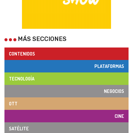
MÁS SECCIONES
CONTENIDOS
PLATAFORMAS
TECNOLOGÍA
NEGOCIOS
OTT
CINE
SATÉLITE