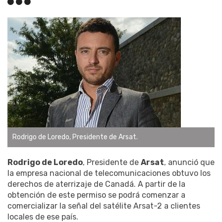
Rodrigo de Loredo, Presidente de Arsat.
Rodrigo de Loredo
, Presidente de
Arsat
, anunció que
la empresa nacional de telecomunicaciones obtuvo los
derechos de aterrizaje de Canadá. A partir de la
obtención de este permiso se podrá comenzar a
comercializar la señal del satélite Arsat-2 a clientes
locales de ese país.