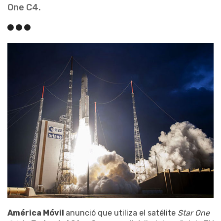
One C4.
América Móvil
anunció que utiliza el satélite
Star One