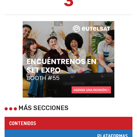
3
MÁS SECCIONES
CONTENIDOS
PLATAFORMAS