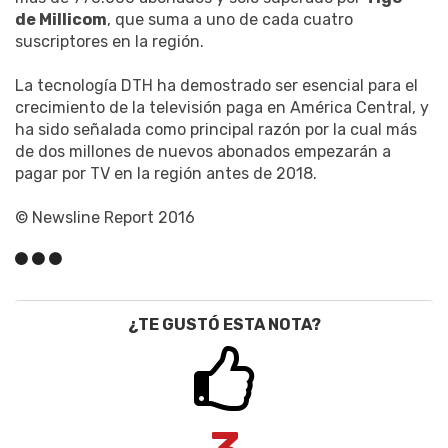
de Millicom
, que suma a uno de cada cuatro
suscriptores en la región.
La tecnología DTH ha demostrado ser esencial para el
crecimiento de la televisión paga en América Central, y
ha sido señalada como principal razón por la cual más
de dos millones de nuevos abonados empezarán a
pagar por TV en la región antes de 2018.
© Newsline Report 2016
¿TE GUSTÓ ESTA NOTA?