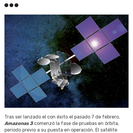
Tras ser lanzado el con éxito el pasado 7 de febrero,
Amazonas 3
comenzó la fase de pruebas en órbita,
periodo previo a su puesta en operación. El satélite