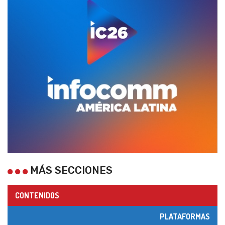
MÁS SECCIONES
CONTENIDOS
PLATAFORMAS