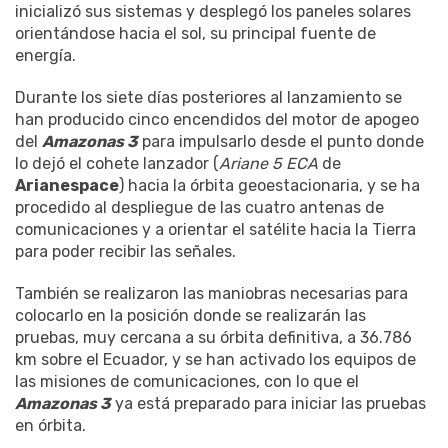
inicializó sus sistemas y desplegó los paneles solares
orientándose hacia el sol, su principal fuente de
energía.
Durante los siete días posteriores al lanzamiento se
han producido cinco encendidos del motor de apogeo
del
Amazonas 3
para impulsarlo desde el punto donde
lo dejó el cohete lanzador (
Ariane 5 ECA
de
Arianespace
) hacia la órbita geoestacionaria, y se ha
procedido al despliegue de las cuatro antenas de
comunicaciones y a orientar el satélite hacia la Tierra
para poder recibir las señales.
También se realizaron las maniobras necesarias para
colocarlo en la posición donde se realizarán las
pruebas, muy cercana a su órbita definitiva, a 36.786
km sobre el Ecuador, y se han activado los equipos de
las misiones de comunicaciones, con lo que el
Amazonas 3
ya está preparado para iniciar las pruebas
en órbita.